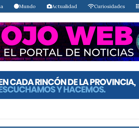
da
Mundo
Actualidad
Curiosidades