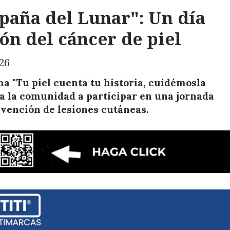
paña del Lunar": Un día
ón del cáncer de piel
26
 "Tu piel cuenta tu historia, cuidémosla
 a la comunidad a participar en una jornada
vención de lesiones cutáneas.