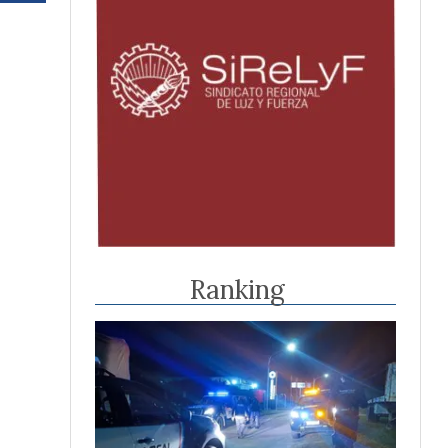
Ranking