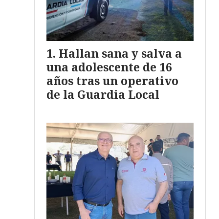
Hallan sana y salva a
una adolescente de 16
años tras un operativo
de la Guardia Local