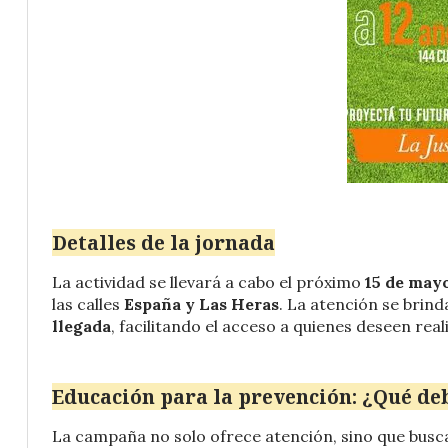
Detalles de la jornada
La actividad se llevará a cabo el próximo
15 de may
las calles
España y Las Heras
. La atención se brind
llegada
, facilitando el acceso a quienes deseen rea
Educación para la prevención: ¿Qué d
La campaña no solo ofrece atención, sino que busca