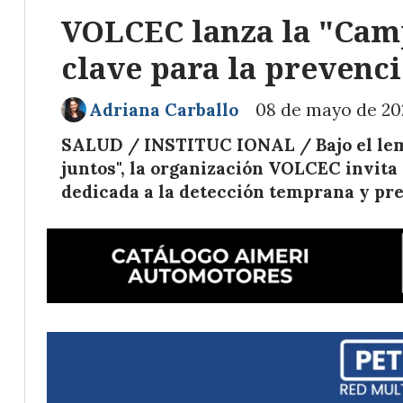
VOLCEC lanza la "Cam
clave para la prevenci
Adriana Carballo
08 de mayo de 20
SALUD / INSTITUC IONAL / Bajo el lema
juntos", la organización VOLCEC invita
dedicada a la detección temprana y pre