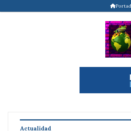
Porta
Actualidad