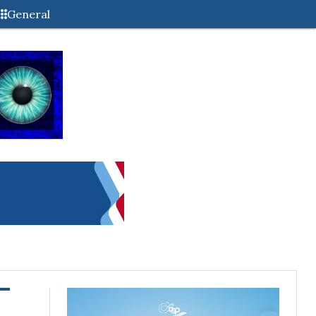
General