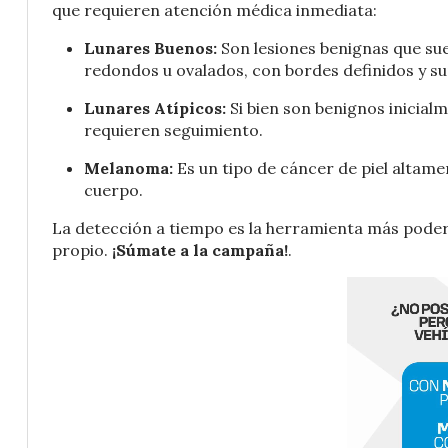
que requieren atención médica inmediata:
Lunares Buenos:
Son lesiones benignas que su
redondos u ovalados, con bordes definidos y supe
Lunares Atípicos:
Si bien son benignos inicial
requieren seguimiento.
Melanoma:
Es un tipo de cáncer de piel altame
cuerpo.
La detección a tiempo es la herramienta más podero
propio.
¡Súmate a la campaña!
.