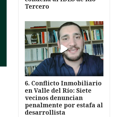
Tercero
Conflicto Inmobiliario
en Valle del Río: Siete
vecinos denuncian
penalmente por estafa al
desarrollista