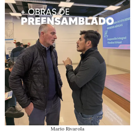
Mario Rivarola