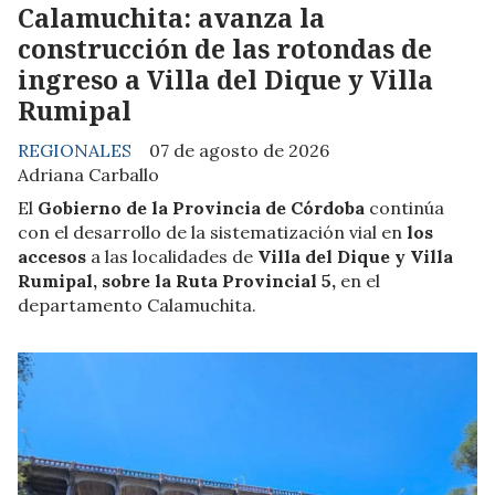
Calamuchita: avanza la
construcción de las rotondas de
ingreso a Villa del Dique y Villa
Rumipal
REGIONALES
07 de agosto de 2026
Adriana Carballo
El
Gobierno de la Provincia de Córdoba
continúa
con el desarrollo de la sistematización vial en
los
accesos
a las localidades de
Villa del Dique y Villa
Rumipal, sobre la Ruta Provincial 5,
en el
departamento Calamuchita.