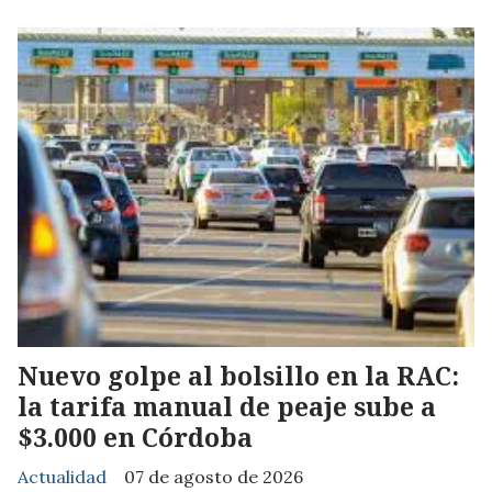
Nuevo golpe al bolsillo en la RAC:
la tarifa manual de peaje sube a
$3.000 en Córdoba
Actualidad
07 de agosto de 2026