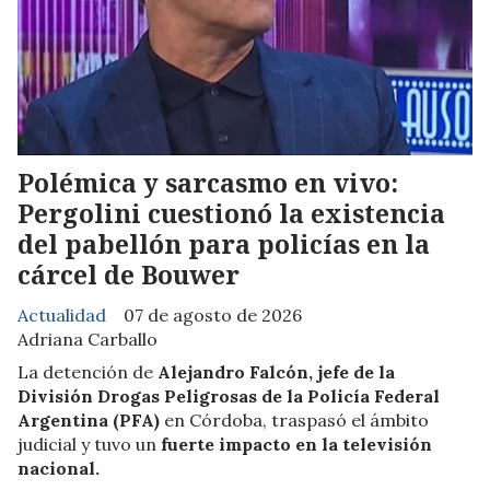
Polémica y sarcasmo en vivo:
Pergolini cuestionó la existencia
del pabellón para policías en la
cárcel de Bouwer
Actualidad
07 de agosto de 2026
Adriana Carballo
La detención de
Alejandro Falcón, jefe de la
División Drogas Peligrosas de la Policía Federal
Argentina (PFA)
en Córdoba, traspasó el ámbito
judicial y tuvo un
fuerte impacto en la televisión
nacional.