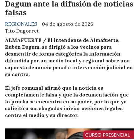
Dagum ante la difusión de noticias
falsas
REGIONALES
04 de agosto de 2026
Tito Dagorret
ALMAFUERTE / El intendente de Almafuerte,
Rubén Dagum, se dirigió a los vecinos para
desmentir de forma categórica la información
difundida por un medio local y regional sobre una
supuesta denuncia penal e intervención judicial en
su contra.
El jefe comunal afirmó que la noticia es
completamente falsa y que la documentación que
lo prueba se encuentra en su poder, por lo que ya
solicitó a sus abogados iniciar acciones legales
contra el medio y su director.