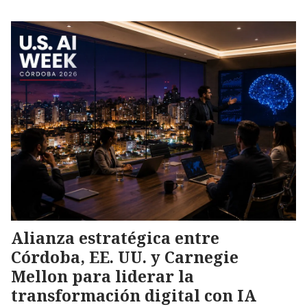
Alianza estratégica entre
Córdoba, EE. UU. y Carnegie
Mellon para liderar la
transformación digital con IA