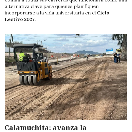
alternativa clave para quienes planifiquen
incorporarse a la vida universitaria en el
Ciclo
Lectivo 2027.
Calamuchita: avanza la