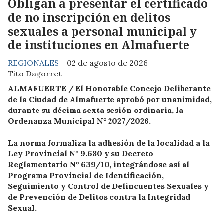
Obligan a presentar el certificado
de no inscripción en delitos
sexuales a personal municipal y
de instituciones en Almafuerte
REGIONALES
02 de agosto de 2026
Tito Dagorret
ALMAFUERTE / El Honorable Concejo Deliberante
de la Ciudad de Almafuerte aprobó por unanimidad,
durante su décima sexta sesión ordinaria, la
Ordenanza Municipal N° 2027/2026.
La norma formaliza la adhesión de la localidad a la
Ley Provincial N° 9.680 y su Decreto
Reglamentario N° 639/10, integrándose así al
Programa Provincial de Identificación,
Seguimiento y Control de Delincuentes Sexuales y
de Prevención de Delitos contra la Integridad
Sexual.