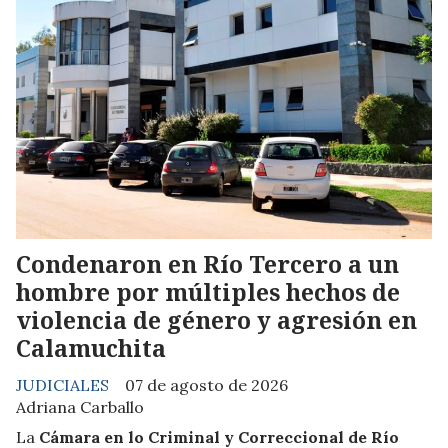
Condenaron en Río Tercero a un
hombre por múltiples hechos de
violencia de género y agresión en
Calamuchita
JUDICIALES
07 de agosto de 2026
Adriana Carballo
La
Cámara en lo Criminal y Correccional de Río