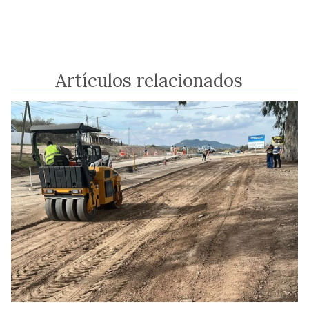
Artículos relacionados