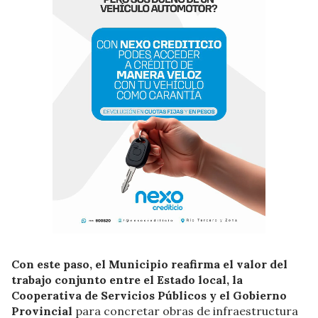
Con este paso, el Municipio reafirma el valor del
trabajo conjunto entre el Estado local, la
Cooperativa de Servicios Públicos y el Gobierno
Provincial
para concretar obras de infraestructura