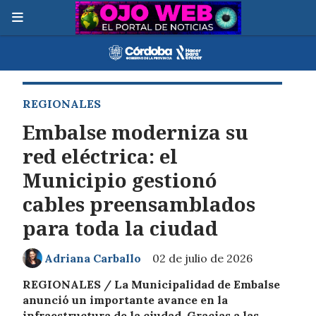
REGIONALES
Embalse moderniza su
red eléctrica: el
Municipio gestionó
cables preensamblados
para toda la ciudad
Adriana Carballo
02 de julio de 2026
REGIONALES / La Municipalidad de Embalse
anunció un importante avance en la
infraestructura de la ciudad. Gracias a las