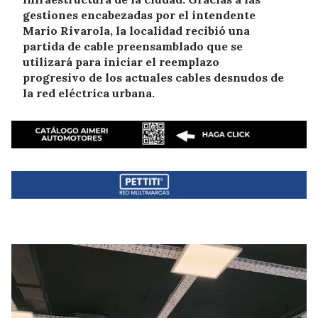
gestiones encabezadas por el intendente
Mario Rivarola, la localidad recibió una
partida de cable preensamblado que se
utilizará para iniciar el reemplazo
progresivo de los actuales cables desnudos de
la red eléctrica urbana.