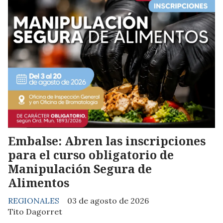
Embalse: Abren las inscripciones
para el curso obligatorio de
Manipulación Segura de
Alimentos
REGIONALES
03 de agosto de 2026
Tito Dagorret