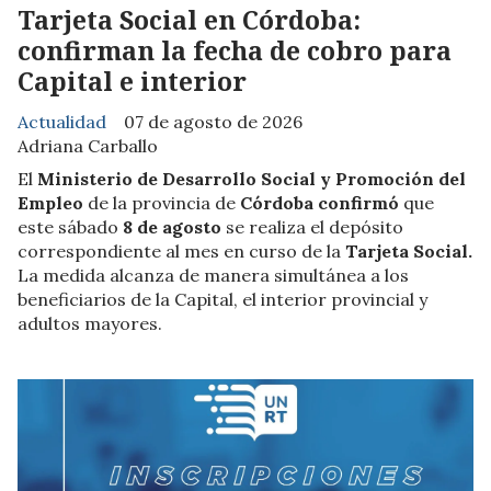
Tarjeta Social en Córdoba:
confirman la fecha de cobro para
Capital e interior
Actualidad
07 de agosto de 2026
Adriana Carballo
El
Ministerio de Desarrollo Social y Promoción del
Empleo
de la provincia de
Córdoba confirmó
que
este sábado
8 de agosto
se realiza el depósito
correspondiente al mes en curso de la
Tarjeta Social.
La medida alcanza de manera simultánea a los
beneficiarios de la Capital, el interior provincial y
adultos mayores.