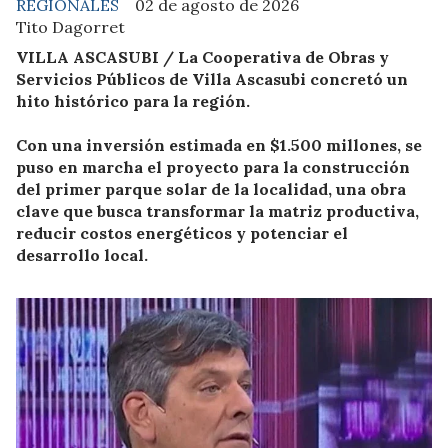
REGIONALES
02 de agosto de 2026
Tito Dagorret
VILLA ASCASUBI / La Cooperativa de Obras y
Servicios Públicos de Villa Ascasubi concretó un
hito histórico para la región.
Con una inversión estimada en $1.500 millones, se
puso en marcha el proyecto para la construcción
del primer parque solar de la localidad, una obra
clave que busca transformar la matriz productiva,
reducir costos energéticos y potenciar el
desarrollo local.