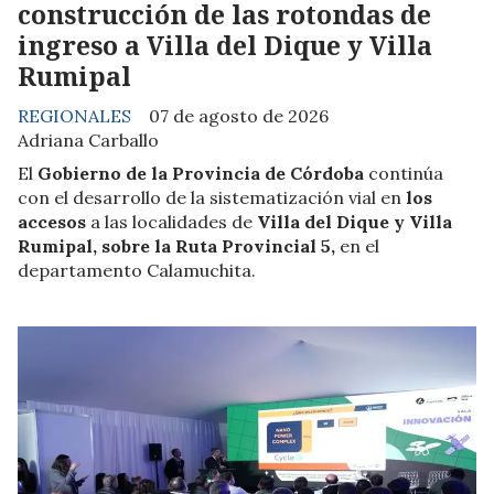
construcción de las rotondas de
ingreso a Villa del Dique y Villa
Rumipal
REGIONALES
07 de agosto de 2026
Adriana Carballo
El
Gobierno de la Provincia de Córdoba
continúa
con el desarrollo de la sistematización vial en
los
accesos
a las localidades de
Villa del Dique y Villa
Rumipal, sobre la Ruta Provincial 5,
en el
departamento Calamuchita.