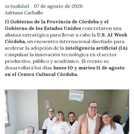
Actualidad
07 de agosto de 2026
Adriana Carballo
El
Gobierno de la Provincia de Córdoba y el
Gobierno de los Estados Unidos
concretaron una
alianza estratégica para llevar a cabo la
U.S. AI Week
Córdoba,
un encuentro internacional diseñado para
acelerar la adopción de la
inteligencia artificial (IA)
e impulsar la innovación tecnológica en el sector
productivo, público y académico. El evento se
desarrollará los días
lunes 10 y martes 11 de agosto
en el Centro Cultural Córdoba.