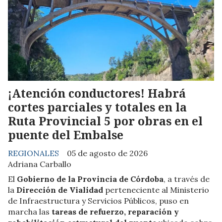
¡Atención conductores! Habrá
cortes parciales y totales en la
Ruta Provincial 5 por obras en el
puente del Embalse
REGIONALES
05 de agosto de 2026
Adriana Carballo
El
Gobierno de la Provincia de Córdoba
, a través de
la
Dirección de Vialidad
perteneciente al Ministerio
de Infraestructura y Servicios Públicos, puso en
marcha las
tareas de refuerzo, reparación y