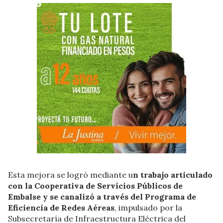
Esta mejora se logró mediante u
n trabajo articulado
con la Cooperativa de Servicios Públicos de
Embalse y se canalizó a través del Programa de
Eficiencia de Redes Aéreas
, impulsado por la
Subsecretaría de Infraestructura Eléctrica del