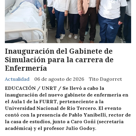
Inauguración del Gabinete de
Simulación para la carrera de
Enfermería
Actualidad
06 de agosto de 2026
Tito Dagorret
EDUCACIÓN / UNRT / Se llevó a cabo la
inauguración del nuevo gabinete de enfermería en
el Aula 1 de la FURRT, perteneciente a la
Universidad Nacional de Río Tercero. El evento
contó con la presencia de Pablo Yanibelli, rector de
la casa de estudios, junto a Caro Goñi (secretaria
académica) y el profesor Julio Godoy.