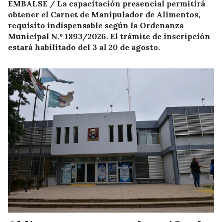
EMBALSE / La capacitación presencial permitirá
obtener el Carnet de Manipulador de Alimentos,
requisito indispensable según la Ordenanza
Municipal N.º 1893/2026. El trámite de inscripción
estará habilitado del 3 al 20 de agosto.