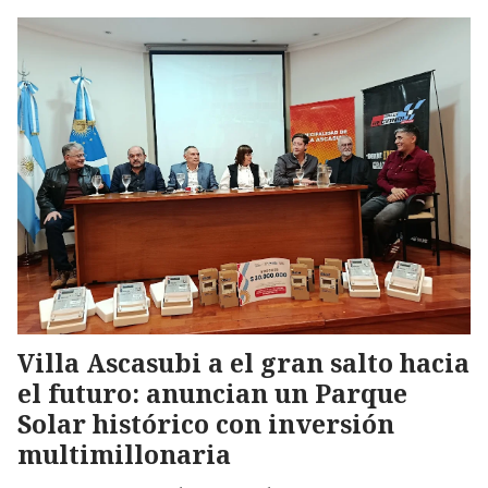
Villa Ascasubi a el gran salto hacia
el futuro: anuncian un Parque
Solar histórico con inversión
multimillonaria