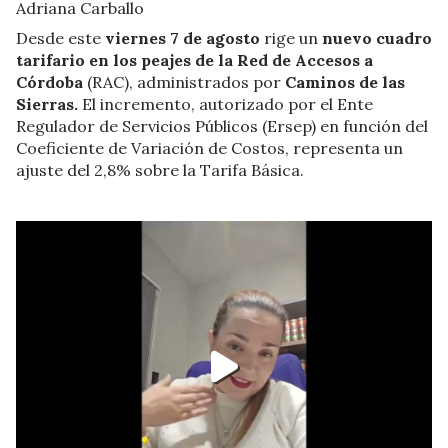
Adriana Carballo
Desde este
viernes 7 de agosto
rige un
nuevo cuadro
tarifario en los peajes de la Red de Accesos a
Córdoba
(RAC), administrados por
Caminos de las
Sierras.
El incremento, autorizado por el Ente
Regulador de Servicios Públicos (Ersep) en función del
Coeficiente de Variación de Costos, representa un
ajuste del 2,8% sobre la Tarifa Básica.