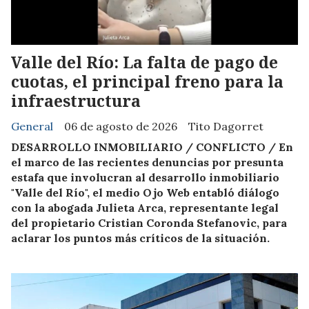
Valle del Río: La falta de pago de
cuotas, el principal freno para la
infraestructura
General
06 de agosto de 2026
Tito Dagorret
DESARROLLO INMOBILIARIO / CONFLICTO / En
el marco de las recientes denuncias por presunta
estafa que involucran al desarrollo inmobiliario
"Valle del Río", el medio Ojo Web entabló diálogo
con la abogada Julieta Arca, representante legal
del propietario Cristian Coronda Stefanovic, para
aclarar los puntos más críticos de la situación.