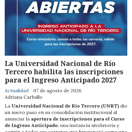
La Universidad Nacional de Río
Tercero habilita las inscripciones
para el Ingreso Anticipado 2027
Actualidad
07 de agosto de 2026
Adriana Carballo
La
Universidad Nacional de Río Tercero (UNRT)
dio
un nuevo paso en su consolidación institucional al
anunciar la
apertura de inscripciones para el Curso
de Ingreso Anticipado
, una instancia nivelatoria y
común a todas sus carreras que funcionará como una