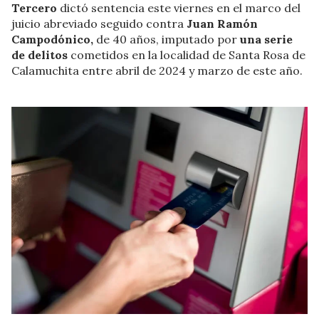
Tercero
dictó sentencia este viernes en el marco del
juicio abreviado seguido contra
Juan Ramón
Campodónico,
de 40 años, imputado por
una serie
de delitos
cometidos en la localidad de Santa Rosa de
Calamuchita entre abril de 2024 y marzo de este año.