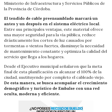
Ministerio de Infraestructura y Servicios Públicos de
la Provincia de Córdoba.
El tendido de cable preensamblado marcará un
antes y un después en el sistema eléctrico local
.
Entre sus principales ventajas, este material ofrece
una mayor seguridad para la vía pública, reduce
drásticamente los cortes de luz causados por
tormentas o vientos fuertes, disminuye la necesidad
de mantenimiento constante y optimiza la calidad del
servicio que llega a los hogares.
Desde el Ejecutivo municipal señalaron que la meta
final de esta planificación es alcanzar el 100% de la
ciudad, sustituyendo por completo el cableado viejo.
De esta manera, se busca acompañar el crecimiento
demográfico y turístico de Embalse con una red
oculta, moderna y eficiente.