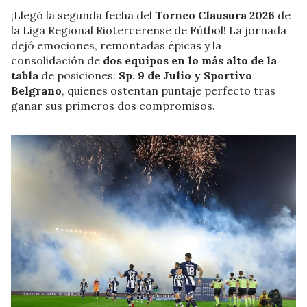
¡Llegó la segunda fecha del
Torneo Clausura 2026
de
la Liga Regional Riotercerense de Fútbol! La jornada
dejó emociones, remontadas épicas y la
consolidación de
dos equipos en lo más alto de la
tabla
de posiciones:
Sp. 9 de Julio y Sportivo
Belgrano
, quienes ostentan puntaje perfecto tras
ganar sus primeros dos compromisos.