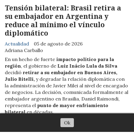
Tensión bilateral: Brasil retira a
su embajador en Argentina y
reduce al mínimo el vínculo
diplomático
Actualidad
05 de agosto de 2026
Adriana Carballo
En un hecho de fuerte
impacto político para la
región
, el gobierno de
Luiz Inácio Lula da Silva
decidió
retirar a su embajador en Buenos Aires,
Julio Bitelli,
y degradar la relación diplomática con
la administración de Javier Milei al nivel de encargado
de negocios. La decisión, comunicada formalmente al
embajador argentino en Brasilia, Daniel Raimondi,
representa el
punto de mayor enfriamiento
bilateral
en décadas.
Ok