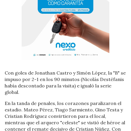
Con goles de Jonathan Castro y Simón López, la "B" se
impuso por 2-1 en los 90 minutos (Nicolás Destéfanis
había descontado para la visita) e igualó la serie
global.
En la tanda de penales, los corazones paralizaron el
estadio. Mateo Pérez, Tiago Sarmiento, Gino Testa y
Cristian Rodríguez convirtieron para el local,
mientras que el arquero "celeste" se vistió de héroe al
contener el remate decisivo de Cristian Núñez. Con