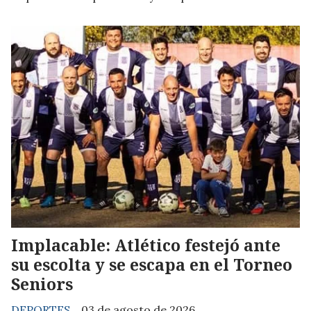
Implacable: Atlético festejó ante
su escolta y se escapa en el Torneo
Seniors
DEPORTES
03 de agosto de 2026