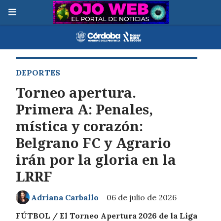
DEPORTES
Torneo apertura.
Primera A: Penales,
mística y corazón:
Belgrano FC y Agrario
irán por la gloria en la
LRRF
Adriana Carballo
06 de julio de 2026
FÚTBOL / El Torneo Apertura 2026 de la Liga