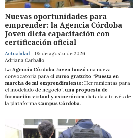
Nuevas oportunidades para
emprender: la Agencia Córdoba
Joven dicta capacitación con
certificación oficial
Actualidad
05 de agosto de 2026
Adriana Carballo
La
Agencia Córdoba Joven lanzó
una nueva
convocatoria para el
curso gratuito “Puesta en
marcha de mi emprendimiento:
Herramientas para
el modelado de negocio”,
una propuesta de
formación virtual y asincrónica
dictada a través de
la plataforma
Campus Córdoba.