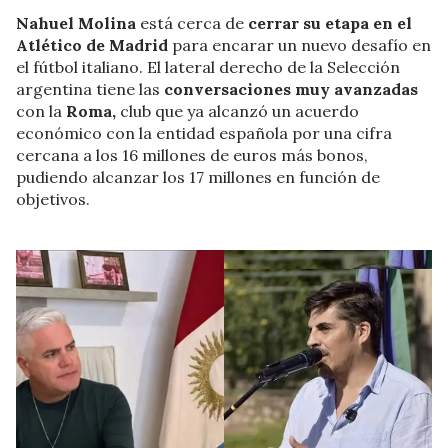
Nahuel Molina
está cerca de
cerrar su etapa en el
Atlético de Madrid
para encarar un nuevo desafío en
el fútbol italiano. El lateral derecho de la Selección
argentina tiene las
conversaciones muy avanzadas
con la
Roma,
club que ya alcanzó un acuerdo
económico con la entidad española por una cifra
cercana a los 16 millones de euros más bonos,
pudiendo alcanzar los 17 millones en función de
objetivos.