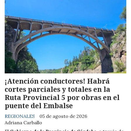
¡Atención conductores! Habrá
cortes parciales y totales en la
Ruta Provincial 5 por obras en el
puente del Embalse
REGIONALES
05 de agosto de 2026
Adriana Carballo