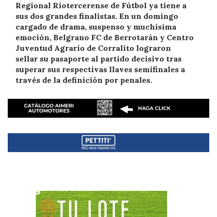
Regional Riotercerense de Fútbol ya tiene a
sus dos grandes finalistas. En un domingo
cargado de drama, suspenso y muchísima
emoción, Belgrano FC de Berrotarán y Centro
Juventud Agrario de Corralito lograron
sellar su pasaporte al partido decisivo tras
superar sus respectivas llaves semifinales a
través de la definición por penales.