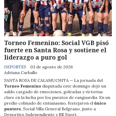
Torneo Femenino: Social VGB pisó
fuerte en Santa Rosa y sostiene el
liderazgo a puro gol
DEPORTES
03 de agosto de 2026
Adriana Carballo
SANTA ROSA DE CALAMUCHITA — La jornada del
Torneo Femenino
disputada este domingo dejó un
saldo cargado de emociones, goleadas y victorias
clave en la lucha por los puestos de vanguardia. En un
predio colmado de entusiasmo, festejaron el
único
puntero
, Social Villa General Belgrano, junto a
Deportivo Independiente y RR Sport.