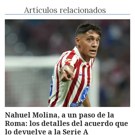
Artículos relacionados
Nahuel Molina, a un paso de la
Roma: los detalles del acuerdo que
lo devuelve a la Serie A