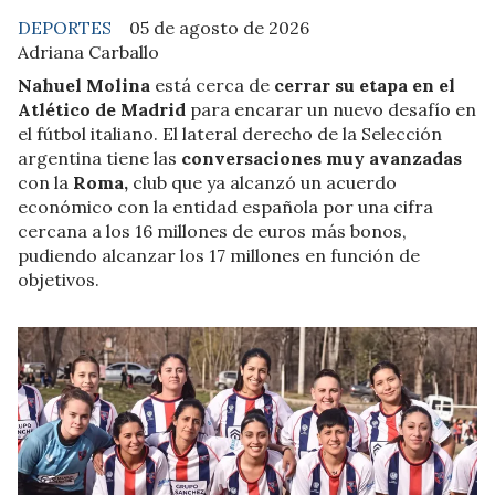
DEPORTES
05 de agosto de 2026
Adriana Carballo
Nahuel Molina
está cerca de
cerrar su etapa en el
Atlético de Madrid
para encarar un nuevo desafío en
el fútbol italiano. El lateral derecho de la Selección
argentina tiene las
conversaciones muy avanzadas
con la
Roma,
club que ya alcanzó un acuerdo
económico con la entidad española por una cifra
cercana a los 16 millones de euros más bonos,
pudiendo alcanzar los 17 millones en función de
objetivos.