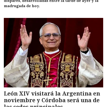
dispares, desarrolladas entre la tarde de ayer y la
madrugada de hoy.
León XIV visitará la Argentina en
noviembre y Córdoba será una de
las sedes principales