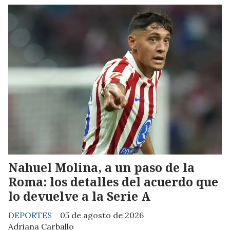
Nahuel Molina, a un paso de la
Roma: los detalles del acuerdo que
lo devuelve a la Serie A
DEPORTES
05 de agosto de 2026
Adriana Carballo