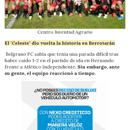
Centro Juventud Agrario
El "Celeste" dio vuelta la historia en Berrotarán
Belgrano FC sabía que tenía una parada difícil tras
haber caído 1-2 en el partido de ida en Hernando
frente a Atlético Independiente
. Sin embargo, ante
su gente, el equipo reaccionó a tiempo.