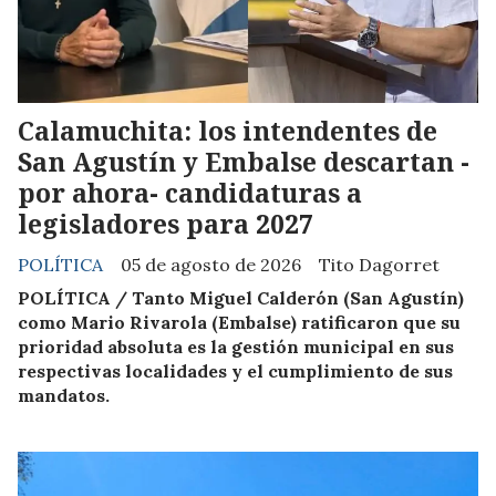
Calamuchita: los intendentes de
San Agustín y Embalse descartan -
por ahora- candidaturas a
legisladores para 2027
POLÍTICA
05 de agosto de 2026
Tito Dagorret
POLÍTICA / Tanto Miguel Calderón (San Agustín)
como Mario Rivarola (Embalse) ratificaron que su
prioridad absoluta es la gestión municipal en sus
respectivas localidades y el cumplimiento de sus
mandatos.