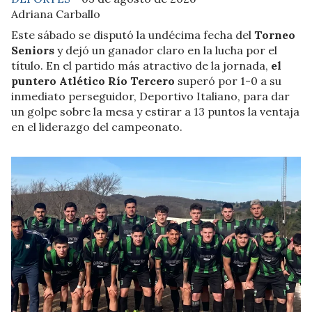
Adriana Carballo
Este sábado se disputó la undécima fecha del
Torneo
Seniors
y dejó un ganador claro en la lucha por el
título. En el partido más atractivo de la jornada,
el
puntero Atlético Río Tercero
superó por 1-0 a su
inmediato perseguidor, Deportivo Italiano, para dar
un golpe sobre la mesa y estirar a 13 puntos la ventaja
en el liderazgo del campeonato.