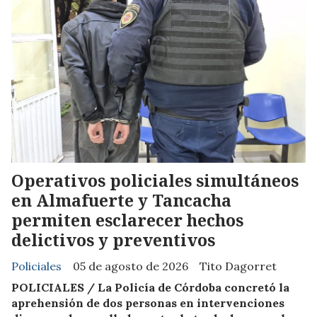
Operativos policiales simultáneos
en Almafuerte y Tancacha
permiten esclarecer hechos
delictivos y preventivos
Policiales
05 de agosto de 2026
Tito Dagorret
POLICIALES / La Policía de Córdoba concretó la
aprehensión de dos personas en intervenciones