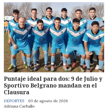
Puntaje ideal para dos: 9 de Julio y
Sportivo Belgrano mandan en el
Clausura
DEPORTES
03 de agosto de 2026
Adriana Carballo