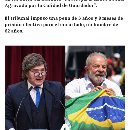
Agravado por la Calidad de Guardador”.
El tribunal impuso una pena de 3 años y 8 meses de
prisión efectiva para el encartado, un hombre de
62 años.