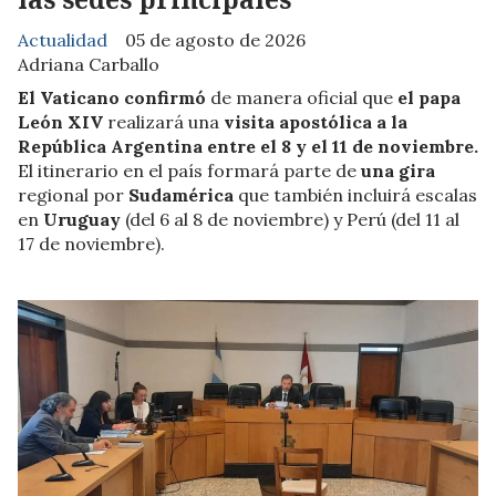
Actualidad
05 de agosto de 2026
Adriana Carballo
El Vaticano confirmó
de manera oficial que
el papa
León XIV
realizará una
visita apostólica a la
República Argentina entre el 8 y el 11 de noviembre.
El itinerario en el país formará parte de
una gira
regional por
Sudamérica
que también incluirá escalas
en
Uruguay
(del 6 al 8 de noviembre) y Perú (del 11 al
17 de noviembre).