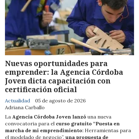
Nuevas oportunidades para
emprender: la Agencia Córdoba
Joven dicta capacitación con
certificación oficial
Actualidad
05 de agosto de 2026
Adriana Carballo
La
Agencia Córdoba Joven lanzó
una nueva
convocatoria para el
curso gratuito “Puesta en
marcha de mi emprendimiento:
Herramientas para
el modelado de negocio”,
una propuesta de