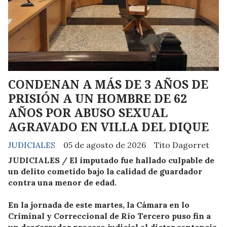
CONDENAN A MÁS DE 3 AÑOS DE
PRISIÓN A UN HOMBRE DE 62
AÑOS POR ABUSO SEXUAL
AGRAVADO EN VILLA DEL DIQUE
JUDICIALES
05 de agosto de 2026
Tito Dagorret
JUDICIALES / El imputado fue hallado culpable de
un delito cometido bajo la calidad de guardador
contra una menor de edad.
En la jornada de este martes, la Cámara en lo
Criminal y Correccional de Río Tercero puso fin a