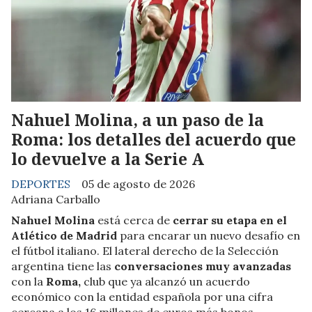
Nahuel Molina, a un paso de la
Roma: los detalles del acuerdo que
lo devuelve a la Serie A
DEPORTES
05 de agosto de 2026
Adriana Carballo
Nahuel Molina
está cerca de
cerrar su etapa en el
Atlético de Madrid
para encarar un nuevo desafío en
el fútbol italiano. El lateral derecho de la Selección
argentina tiene las
conversaciones muy avanzadas
con la
Roma,
club que ya alcanzó un acuerdo
económico con la entidad española por una cifra