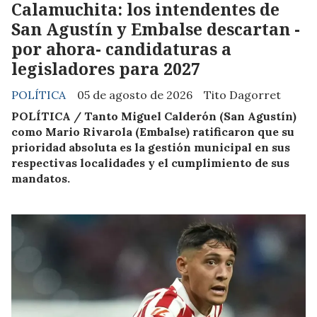
Calamuchita: los intendentes de
San Agustín y Embalse descartan -
por ahora- candidaturas a
legisladores para 2027
POLÍTICA
05 de agosto de 2026
Tito Dagorret
POLÍTICA / Tanto Miguel Calderón (San Agustín)
como Mario Rivarola (Embalse) ratificaron que su
prioridad absoluta es la gestión municipal en sus
respectivas localidades y el cumplimiento de sus
mandatos.