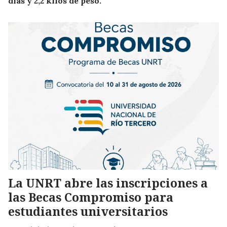
días y 2,2 kilos de peso.
La UNRT abre las inscripciones a
las Becas Compromiso para
estudiantes universitarios