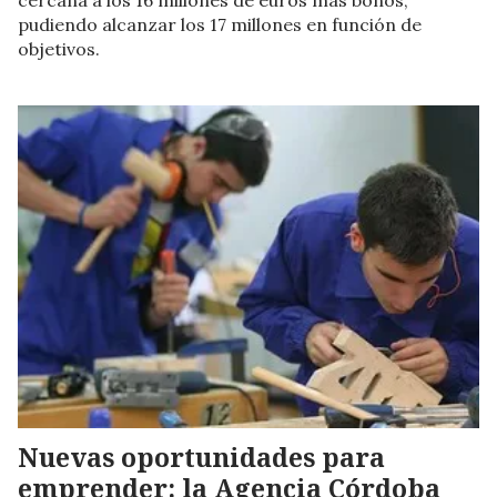
cercana a los 16 millones de euros más bonos,
pudiendo alcanzar los 17 millones en función de
objetivos.
Nuevas oportunidades para
emprender: la Agencia Córdoba