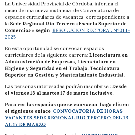
La Universidad Provincial de Córdoba, informa el
inicio de una nueva instancia de Convocatoria de
espacios curriculares de vacantes correspondiente a
la
Sede Regional
Rio Tercero «Escuela Superior de
Comercio»
» según
RESOLUCION RECTORAL Nº014-
2025
En esta oportunidad se convocan espacios
curriculares de la siguiente carrera:
Licenciatura en
Administración de Empresas, Licenciatura en
Higiene y Seguridad en el Trabajo, Tecnicatura
Superior en Gestión y Mantenimiento Industrial.
Las personas interesadas podrán inscribirse :
Desde
el viernes 13 al martes 17 de marzo inclusive.
Para ver los espacios que se convocan
, haga clic en
el siguiente enlace
CONVOCATORIA DE HORAS
VACANTES SEDE REGIONAL RIO TERCERO DEL 13
AL 17 DE MARZO