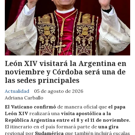
León XIV visitará la Argentina en
noviembre y Córdoba será una de
las sedes principales
Actualidad
05 de agosto de 2026
Adriana Carballo
El Vaticano confirmó
de manera oficial que
el papa
León XIV
realizará una
visita apostólica a la
República Argentina entre el 8 y el 11 de noviembre.
El itinerario en el país formará parte de
una gira
regional por
Sudamérica
que también incluirá escalas