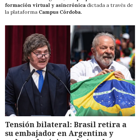
formación virtual y asincrónica
dictada a través de
la plataforma
Campus Córdoba.
Tensión bilateral: Brasil retira a
su embajador en Argentina y