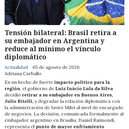
Tensión bilateral: Brasil retira a
su embajador en Argentina y
reduce al mínimo el vínculo
diplomático
Actualidad
05 de agosto de 2026
Adriana Carballo
En un hecho de fuerte
impacto político para la
región
, el gobierno de
Luiz Inácio Lula da Silva
decidió
retirar a su embajador en Buenos Aires,
Julio Bitelli,
y degradar la relación diplomática con
la administración de Javier Milei al nivel de encargado
de negocios. La decisión, comunicada formalmente al
embajador argentino en Brasilia, Daniel Raimondi,
representa el
punto de mayor enfriamiento