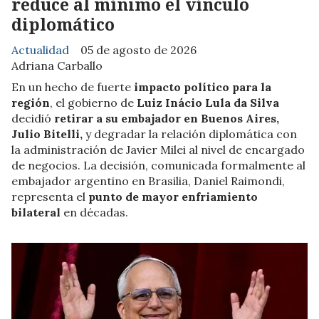
reduce al mínimo el vínculo
diplomático
Actualidad
05 de agosto de 2026
Adriana Carballo
En un hecho de fuerte
impacto político para la
región
, el gobierno de
Luiz Inácio Lula da Silva
decidió
retirar a su embajador en Buenos Aires,
Julio Bitelli,
y degradar la relación diplomática con
la administración de Javier Milei al nivel de encargado
de negocios. La decisión, comunicada formalmente al
embajador argentino en Brasilia, Daniel Raimondi,
representa el
punto de mayor enfriamiento
bilateral
en décadas.