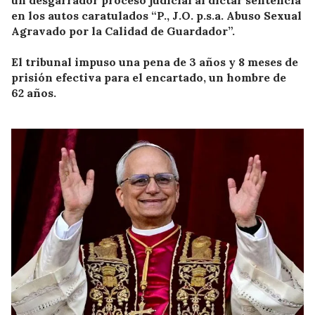
un desgarrador proceso judicial al dictar sentencia
en los autos caratulados “P., J.O. p.s.a. Abuso Sexual
Agravado por la Calidad de Guardador”.
El tribunal impuso una pena de 3 años y 8 meses de
prisión efectiva para el encartado, un hombre de
62 años.