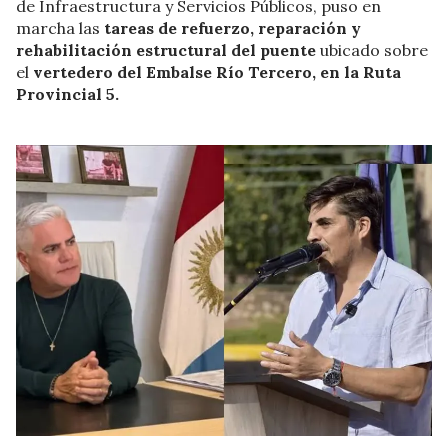
de Infraestructura y Servicios Públicos, puso en
marcha las
tareas de refuerzo, reparación y
rehabilitación estructural del puente
ubicado sobre
el
vertedero del Embalse Río Tercero, en la Ruta
Provincial 5.