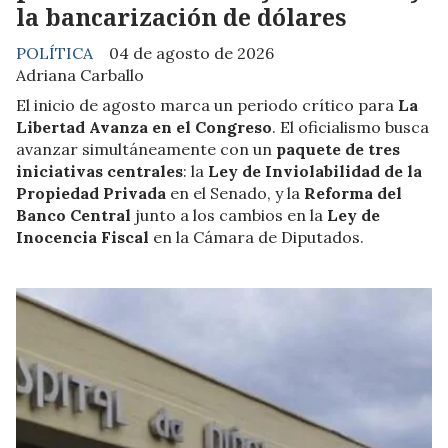
la bancarización de dólares
POLÍTICA
04 de agosto de 2026
Adriana Carballo
El inicio de agosto marca un periodo crítico para
La
Libertad Avanza en el Congreso
. El oficialismo busca
avanzar simultáneamente con un
paquete de tres
iniciativas centrales
: la
Ley de Inviolabilidad de la
Propiedad Privada
en el Senado, y la
Reforma del
Banco Central
junto a los cambios en la
Ley de
Inocencia Fiscal
en la Cámara de Diputados.