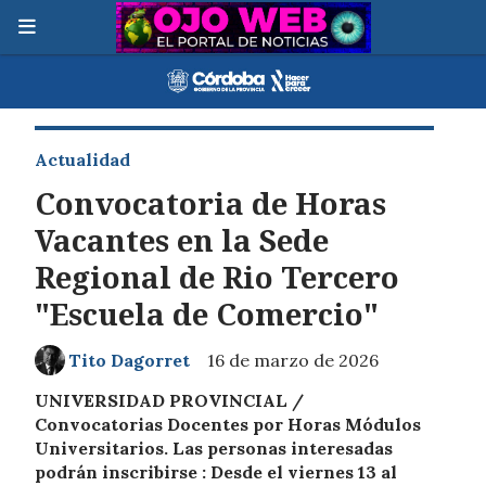
Actualidad
Convocatoria de Horas
Vacantes en la Sede
Regional de Rio Tercero
"Escuela de Comercio"
Tito Dagorret
16 de marzo de 2026
UNIVERSIDAD PROVINCIAL /
Convocatorias Docentes por Horas Módulos
Universitarios. Las personas interesadas
podrán inscribirse : Desde el viernes 13 al