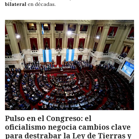
bilateral
en décadas.
Pulso en el Congreso: el
oficialismo negocia cambios clave
para destrabar la Ley de Tierras y