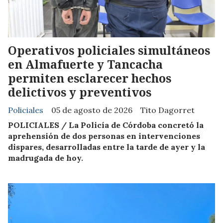
Operativos policiales simultáneos
en Almafuerte y Tancacha
permiten esclarecer hechos
delictivos y preventivos
Policiales
05 de agosto de 2026
Tito Dagorret
POLICIALES / La Policía de Córdoba concretó la
aprehensión de dos personas en intervenciones
dispares, desarrolladas entre la tarde de ayer y la
madrugada de hoy.