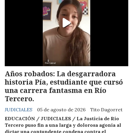
Años robados: La desgarradora
historia Pía, estudiante que cursó
una carrera fantasma en Río
Tercero.
JUDICIALES
05 de agosto de 2026
Tito Dagorret
EDUCACIÓN / JUDICIALES / La Justicia de Río
Tercero puso fin a una larga y dolorosa agonía al
dictar una contundente condena contra el