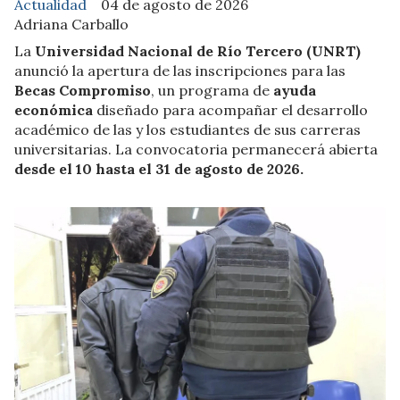
Actualidad
04 de agosto de 2026
Adriana Carballo
La
Universidad Nacional de Río Tercero (UNRT)
anunció la apertura de las inscripciones para las
Becas Compromiso
, un programa de
ayuda
económica
diseñado para acompañar el desarrollo
académico de las y los estudiantes de sus carreras
universitarias. La convocatoria permanecerá abierta
desde el 10 hasta el 31 de agosto de 2026.