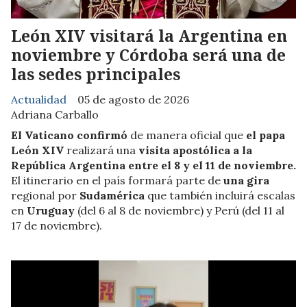
León XIV visitará la Argentina en
noviembre y Córdoba será una de
las sedes principales
Actualidad
05 de agosto de 2026
Adriana Carballo
El Vaticano confirmó
de manera oficial que
el papa
León XIV
realizará una
visita apostólica a la
República Argentina entre el 8 y el 11 de noviembre.
El itinerario en el país formará parte de
una gira
regional por
Sudamérica
que también incluirá escalas
en
Uruguay
(del 6 al 8 de noviembre) y Perú (del 11 al
17 de noviembre).