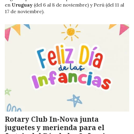
en
Uruguay
(del 6 al 8 de noviembre) y Perú (del 11 al
17 de noviembre).
Rotary Club In-Nova junta
juguetes y merienda para el