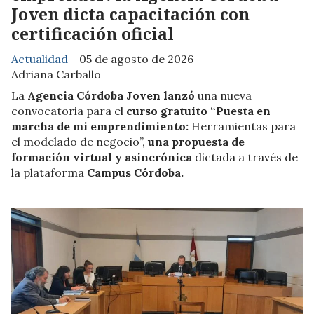
Joven dicta capacitación con
certificación oficial
Actualidad
05 de agosto de 2026
Adriana Carballo
La
Agencia Córdoba Joven lanzó
una nueva
convocatoria para el
curso gratuito “Puesta en
marcha de mi emprendimiento:
Herramientas para
el modelado de negocio”,
una propuesta de
formación virtual y asincrónica
dictada a través de
la plataforma
Campus Córdoba.