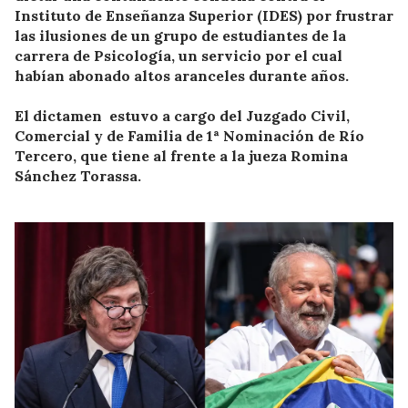
Instituto de Enseñanza Superior (IDES) por frustrar
las ilusiones de un grupo de estudiantes de la
carrera de Psicología, un servicio por el cual
habían abonado altos aranceles durante años.
El dictamen estuvo a cargo del Juzgado Civil,
Comercial y de Familia de 1ª Nominación de Río
Tercero, que tiene al frente a la jueza Romina
Sánchez Torassa.