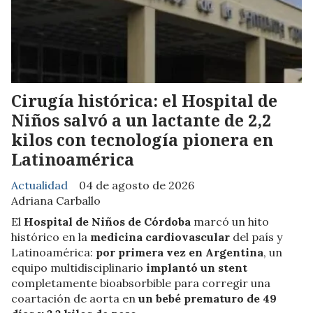
Cirugía histórica: el Hospital de
Niños salvó a un lactante de 2,2
kilos con tecnología pionera en
Latinoamérica
Actualidad
04 de agosto de 2026
Adriana Carballo
El
Hospital de Niños de Córdoba
marcó un hito
histórico en la
medicina cardiovascular
del país y
Latinoamérica:
por primera vez en Argentina
, un
equipo multidisciplinario
implantó un stent
completamente bioabsorbible para corregir una
coartación de aorta en
un bebé prematuro de 49