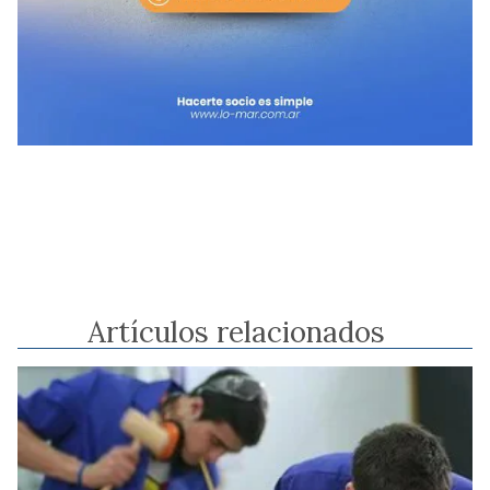
Artículos relacionados