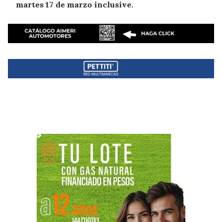
martes 17 de marzo inclusive.