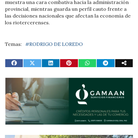
muestra una cara combativa hacia la administración
provincial, mientras guarda un perfil cauto frente a
las decisiones nacionales que afectan la economía de
los riotercerenses.
#RODRIGO DE LOREDO