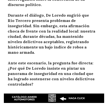
discurso político.
Durante el diálogo, De Loredo sugirió que
Río Tercero presenta problemas de
inseguridad. Sin embargo, esta afirmación
choca de frente con la realidad local: nuestra
ciudad, durante décadas, ha mantenido
niveles delictivos aceptables, registrando
históricamente un bajo índice de robos a
mano armada.
Ante este escenario, la pregunta fue directa:
¿Por qué De Loredo insiste en pintar un
panorama de inseguridad en una ciudad que
ha logrado sostenerse con niveles delictivos
controlados?