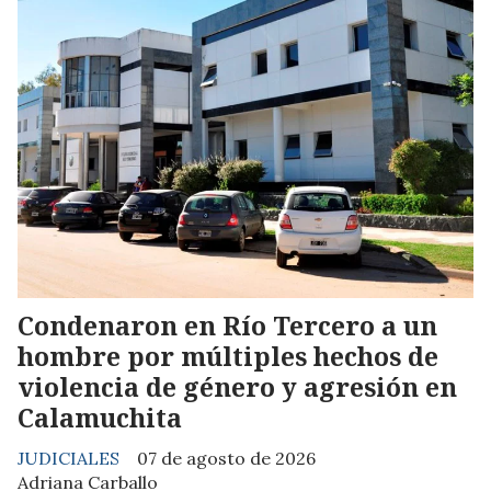
Condenaron en Río Tercero a un
hombre por múltiples hechos de
violencia de género y agresión en
Calamuchita
JUDICIALES
07 de agosto de 2026
Adriana Carballo