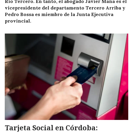
Río Tercero. En tanto, el abogado Javier Mana es el
vicepresidente del departamento Tercero Arriba y
Pedro Bossa es miembro de la Junta Ejecutiva
provincial.
Tarjeta Social en Córdoba: