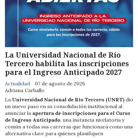
La Universidad Nacional de Río
Tercero habilita las inscripciones
para el Ingreso Anticipado 2027
Actualidad
07 de agosto de 2026
Adriana Carballo
La
Universidad Nacional de Río Tercero (UNRT)
dio
un nuevo paso en su consolidación institucional al
anunciar la
apertura de inscripciones para el Curso
de Ingreso Anticipado
, una instancia nivelatoria y
común a todas sus carreras que funcionará como una
alternativa clave para quienes planifiquen