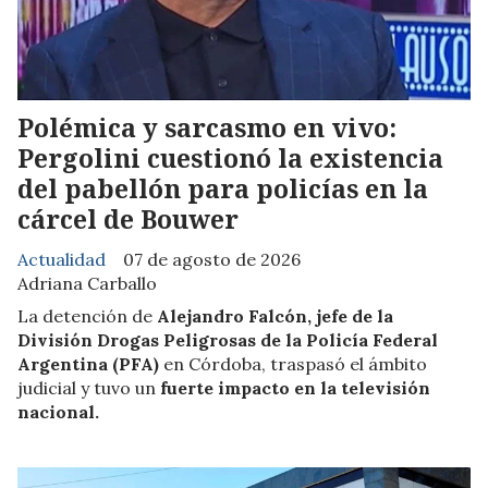
Polémica y sarcasmo en vivo:
Pergolini cuestionó la existencia
del pabellón para policías en la
cárcel de Bouwer
Actualidad
07 de agosto de 2026
Adriana Carballo
La detención de
Alejandro Falcón, jefe de la
División Drogas Peligrosas de la Policía Federal
Argentina (PFA)
en Córdoba, traspasó el ámbito
judicial y tuvo un
fuerte impacto en la televisión
nacional.