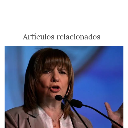
Artículos relacionados