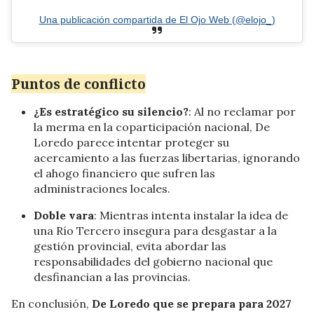
Una publicación compartida de El Ojo Web (@elojo_)
Puntos de conflicto
¿Es estratégico su silencio?
: Al no reclamar por
la merma en la coparticipación nacional, De
Loredo parece intentar proteger su
acercamiento a las fuerzas libertarias, ignorando
el ahogo financiero que sufren las
administraciones locales.
Doble vara
: Mientras intenta instalar la idea de
una Río Tercero insegura para desgastar a la
gestión provincial, evita abordar las
responsabilidades del gobierno nacional que
desfinancian a las provincias.
En conclusión,
De Loredo que se prepara para 2027