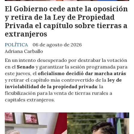
El Gobierno cede ante la oposición
y retira de la Ley de Propiedad
Privada el capítulo sobre tierras a
extranjeros
POLÍTICA
06 de agosto de 2026
Adriana Carballo
En un intento desesperado por destrabar la votación
en el
Senado
y garantizar la sesión programada para
este jueves, el
oficialismo decidió dar marcha atrás
y retirar el capítulo más controvertido de la
ley de
inviolabilidad de la propiedad privada
: la
flexibilización para la venta de tierras rurales a
capitales extranjeros.