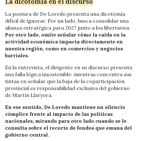
La dicotomía en el discurso
La postura de De Loredo presenta una dicotomía
difícil de ignorar. Por un lado, busca consolidar una
alianza estratégica para 2027 junto a los libertarios.
Por otro lado, omite señalar cómo la caída en la
actividad económica impacta directamente en
nuestra región, como en comercios y negocios
barriales.
En la entrevista, el dirigente en su discurso presenta
una falla lógica insostenible: mientras concentra sus
tintas en señalar que la baja de la coparticipación
provincial es responsabilidad exclusiva del gobierno
de Martín Llaryora.
En ese sentido, De Loredo mantiene un silencio
cómplice frente al impacto de las políticas
nacionales, mirando para otro lado cuando se le
consulta sobre el recorte de fondos que emana del
gobierno central.