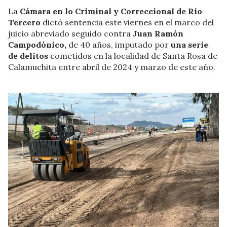
La
Cámara en lo Criminal y Correccional de Río
Tercero
dictó sentencia este viernes en el marco del
juicio abreviado seguido contra
Juan Ramón
Campodónico,
de 40 años, imputado por
una serie
de delitos
cometidos en la localidad de Santa Rosa de
Calamuchita entre abril de 2024 y marzo de este año.