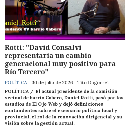
Rotti: "David Consalvi
representaría un cambio
generacional muy positivo para
Río Tercero"
POLÍTICA
30 de julio de 2026
Tito Dagorret
POLÍTICA / El actual presidente de la comisión
vecinal de barrio Cabero, Daniel Rotti, pasó por los
estudios de El Ojo Web y dejó definiciones
contundentes sobre el escenario político local y
provincial, el rol de la renovación dirigencial y su
visión sobre la gestión actual.