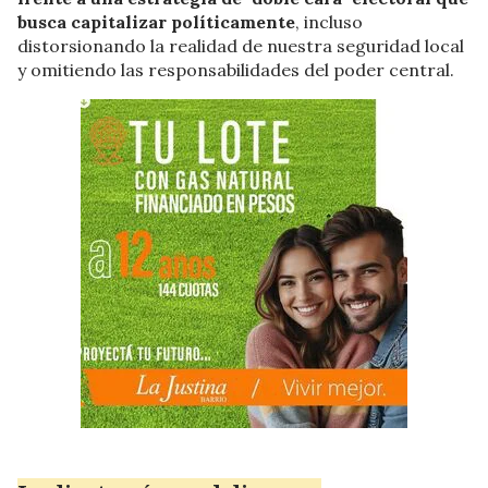
busca capitalizar políticamente
, incluso
distorsionando la realidad de nuestra seguridad local
y omitiendo las responsabilidades del poder central.