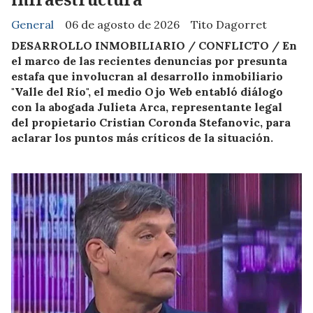
General
06 de agosto de 2026
Tito Dagorret
DESARROLLO INMOBILIARIO / CONFLICTO / En
el marco de las recientes denuncias por presunta
estafa que involucran al desarrollo inmobiliario
"Valle del Río", el medio Ojo Web entabló diálogo
con la abogada Julieta Arca, representante legal
del propietario Cristian Coronda Stefanovic, para
aclarar los puntos más críticos de la situación.