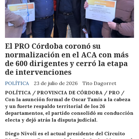
El PRO Córdoba coronó su
normalización en el ACA con más
de 600 dirigentes y cerró la etapa
de intervenciones
POLÍTICA
23 de julio de 2026
Tito Dagorret
POLÍTICA / PROVINCIA DE CÓRDOBA / PRO /
Con la asunción formal de Oscar Tamis a la cabeza
y un fuerte respaldo territorial de los 26
departamentos, el partido consolidó su conducción
electa y dejó atrás la disputa judicial.
Diego Nivoli es el actual presidente del Circuito