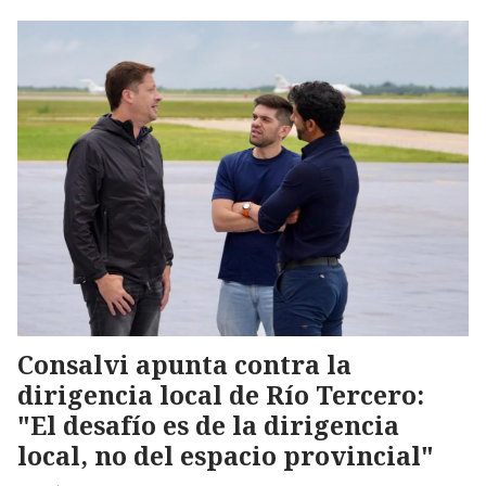
Consalvi apunta contra la
dirigencia local de Río Tercero:
"El desafío es de la dirigencia
local, no del espacio provincial"