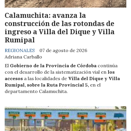
Calamuchita: avanza la
construcción de las rotondas de
ingreso a Villa del Dique y Villa
Rumipal
REGIONALES
07 de agosto de 2026
Adriana Carballo
El
Gobierno de la Provincia de Córdoba
continúa
con el desarrollo de la sistematización vial en
los
accesos
a las localidades de
Villa del Dique y Villa
Rumipal, sobre la Ruta Provincial 5,
en el
departamento Calamuchita.