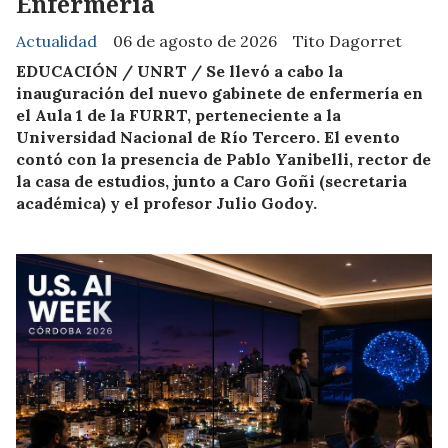
Enfermería
Actualidad
06 de agosto de 2026
Tito Dagorret
EDUCACIÓN / UNRT / Se llevó a cabo la
inauguración del nuevo gabinete de enfermería en
el Aula 1 de la FURRT, perteneciente a la
Universidad Nacional de Río Tercero. El evento
contó con la presencia de Pablo Yanibelli, rector de
la casa de estudios, junto a Caro Goñi (secretaria
académica) y el profesor Julio Godoy.