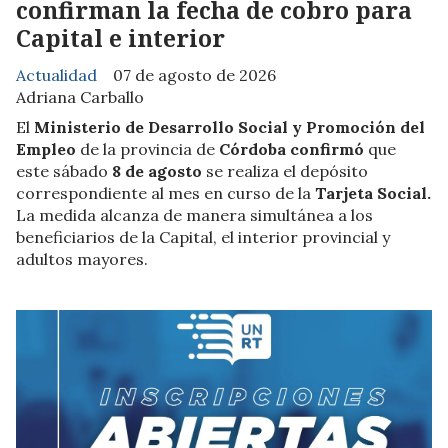
confirman la fecha de cobro para
Capital e interior
Actualidad
07 de agosto de 2026
Adriana Carballo
El
Ministerio de Desarrollo Social y Promoción del
Empleo
de la provincia de
Córdoba confirmó
que
este sábado
8 de agosto
se realiza el depósito
correspondiente al mes en curso de la
Tarjeta Social.
La medida alcanza de manera simultánea a los
beneficiarios de la Capital, el interior provincial y
adultos mayores.