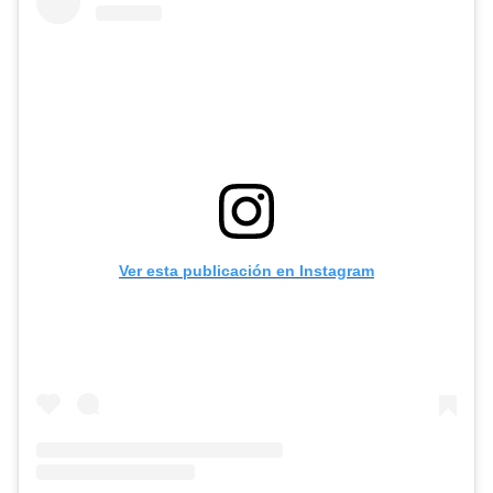
Ver esta publicación en Instagram