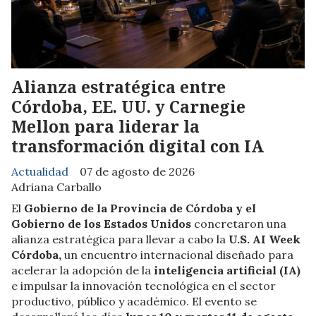
Alianza estratégica entre
Córdoba, EE. UU. y Carnegie
Mellon para liderar la
transformación digital con IA
Actualidad
07 de agosto de 2026
Adriana Carballo
El
Gobierno de la Provincia de Córdoba y el
Gobierno de los Estados Unidos
concretaron una
alianza estratégica para llevar a cabo la
U.S. AI Week
Córdoba,
un encuentro internacional diseñado para
acelerar la adopción de la
inteligencia artificial (IA)
e impulsar la innovación tecnológica en el sector
productivo, público y académico. El evento se