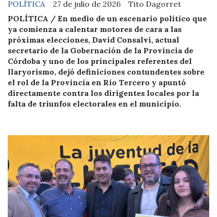
POLÍTICA
27 de julio de 2026
Tito Dagorret
POLÍTICA / En medio de un escenario político que
ya comienza a calentar motores de cara a las
próximas elecciones, David Consalvi, actual
secretario de la Gobernación de la Provincia de
Córdoba y uno de los principales referentes del
llaryorismo, dejó definiciones contundentes sobre
el rol de la Provincia en Río Tercero y apuntó
directamente contra los dirigentes locales por la
falta de triunfos electorales en el municipio.