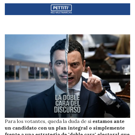
Para los votantes, queda la duda de si
estamos ante
un candidato con un plan integral o simplemente
frente a una estrategia de "doble cara" electoral que