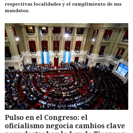
respectivas localidades y el cumplimiento de sus
mandatos.
Pulso en el Congreso: el
oficialismo negocia cambios clave