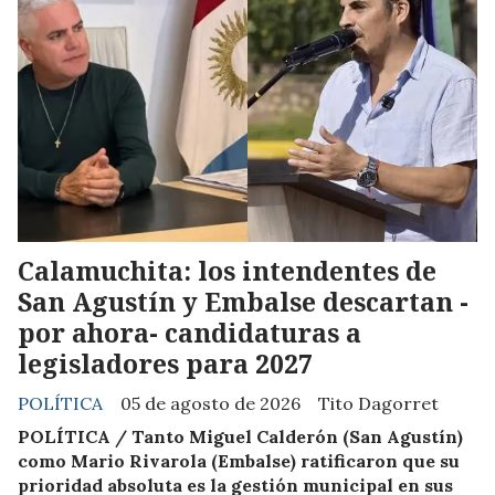
Calamuchita: los intendentes de
San Agustín y Embalse descartan -
por ahora- candidaturas a
legisladores para 2027
POLÍTICA
05 de agosto de 2026
Tito Dagorret
POLÍTICA / Tanto Miguel Calderón (San Agustín)
como Mario Rivarola (Embalse) ratificaron que su
prioridad absoluta es la gestión municipal en sus