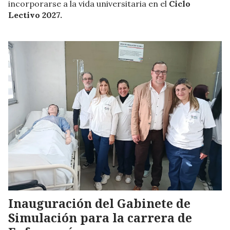
incorporarse a la vida universitaria en el
Ciclo
Lectivo 2027.
Inauguración del Gabinete de
Simulación para la carrera de