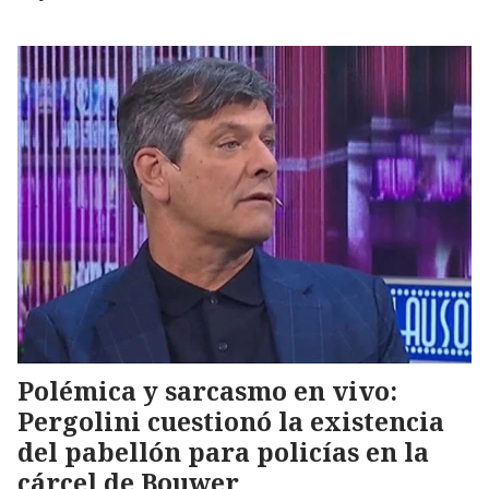
Polémica y sarcasmo en vivo:
Pergolini cuestionó la existencia
del pabellón para policías en la
cárcel de Bouwer