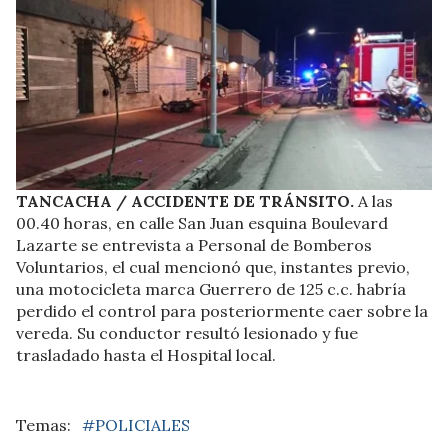
TANCACHA / ACCIDENTE DE TRÁNSITO.
A las
00.40 horas, en calle San Juan esquina Boulevard
Lazarte se entrevista a Personal de Bomberos
Voluntarios, el cual mencionó que, instantes previo,
una motocicleta marca Guerrero de 125 c.c. habría
perdido el control para posteriormente caer sobre la
vereda. Su conductor resultó lesionado y fue
trasladado hasta el Hospital local.
#POLICIALES