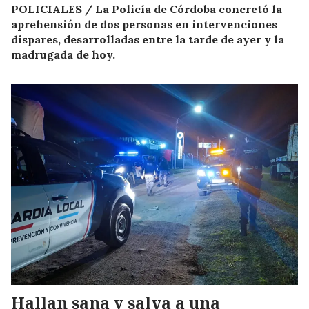
POLICIALES / La Policía de Córdoba concretó la
aprehensión de dos personas en intervenciones
dispares, desarrolladas entre la tarde de ayer y la
madrugada de hoy.
Hallan sana y salva a una