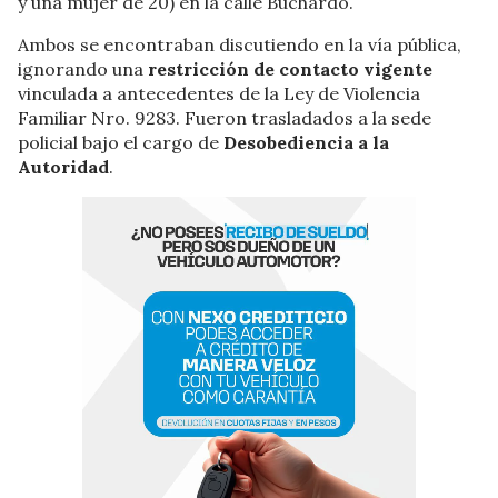
y una mujer de 20) en la calle Buchardo.
Ambos se encontraban discutiendo en la vía pública,
ignorando una
restricción de contacto vigente
vinculada a antecedentes de la Ley de Violencia
Familiar Nro. 9283. Fueron trasladados a la sede
policial bajo el cargo de
Desobediencia a la
Autoridad
.