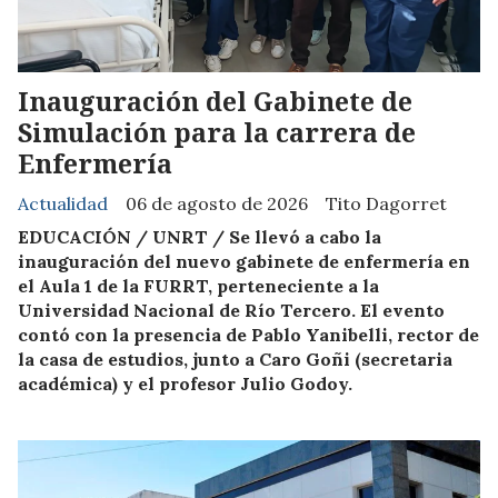
Inauguración del Gabinete de
Simulación para la carrera de
Enfermería
Actualidad
06 de agosto de 2026
Tito Dagorret
EDUCACIÓN / UNRT / Se llevó a cabo la
inauguración del nuevo gabinete de enfermería en
el Aula 1 de la FURRT, perteneciente a la
Universidad Nacional de Río Tercero. El evento
contó con la presencia de Pablo Yanibelli, rector de
la casa de estudios, junto a Caro Goñi (secretaria
académica) y el profesor Julio Godoy.