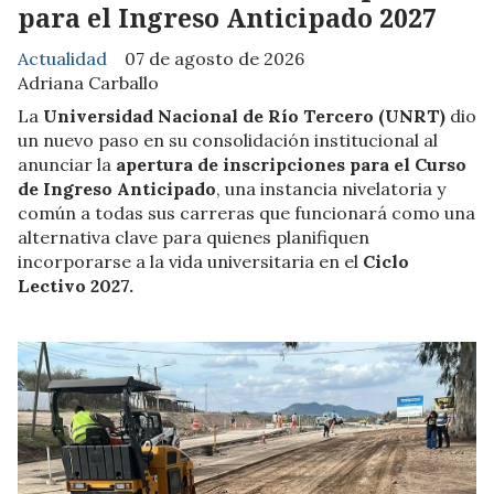
para el Ingreso Anticipado 2027
Actualidad
07 de agosto de 2026
Adriana Carballo
La
Universidad Nacional de Río Tercero (UNRT)
dio
un nuevo paso en su consolidación institucional al
anunciar la
apertura de inscripciones para el Curso
de Ingreso Anticipado
, una instancia nivelatoria y
común a todas sus carreras que funcionará como una
alternativa clave para quienes planifiquen
incorporarse a la vida universitaria en el
Ciclo
Lectivo 2027.