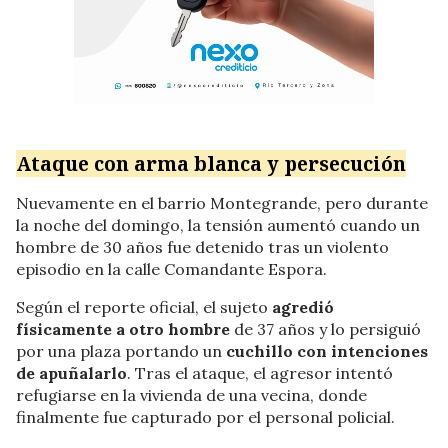
Ataque con arma blanca y persecución
Nuevamente en el barrio Montegrande, pero durante
la noche del domingo, la tensión aumentó cuando un
hombre de 30 años fue detenido tras un violento
episodio en la calle Comandante Espora.
Según el reporte oficial, el sujeto
agredió
físicamente a otro hombre
de 37 años y lo persiguió
por una plaza portando un
cuchillo con intenciones
de apuñalarlo
. Tras el ataque, el agresor intentó
refugiarse en la vivienda de una vecina, donde
finalmente fue capturado por el personal policial.