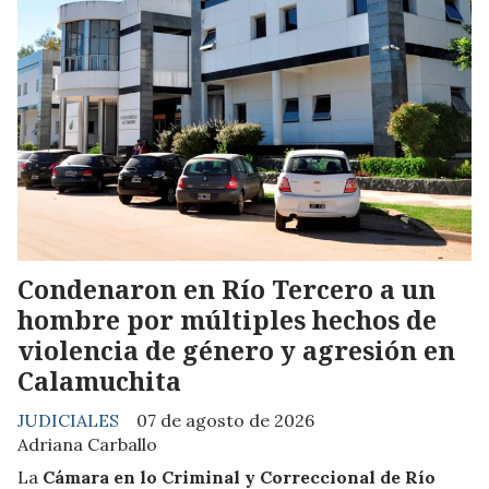
Condenaron en Río Tercero a un
hombre por múltiples hechos de
violencia de género y agresión en
Calamuchita
JUDICIALES
07 de agosto de 2026
Adriana Carballo
La
Cámara en lo Criminal y Correccional de Río