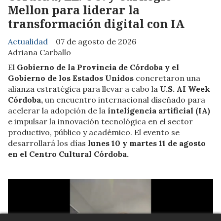
Mellon para liderar la
transformación digital con IA
Actualidad
07 de agosto de 2026
Adriana Carballo
El
Gobierno de la Provincia de Córdoba y el
Gobierno de los Estados Unidos
concretaron una
alianza estratégica para llevar a cabo la
U.S. AI Week
Córdoba,
un encuentro internacional diseñado para
acelerar la adopción de la
inteligencia artificial (IA)
e impulsar la innovación tecnológica en el sector
productivo, público y académico. El evento se
desarrollará los días
lunes 10 y martes 11 de agosto
en el Centro Cultural Córdoba.