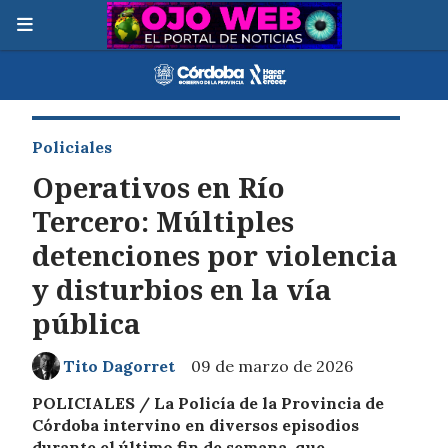
Policiales
Operativos en Río
Tercero: Múltiples
detenciones por violencia
y disturbios en la vía
pública
Tito Dagorret
09 de marzo de 2026
POLICIALES / La Policía de la Provincia de
Córdoba intervino en diversos episodios
durante el último fin de semana, que