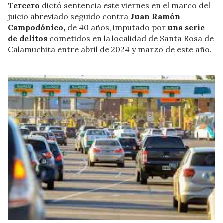
Tercero
dictó sentencia este viernes en el marco del
juicio abreviado seguido contra
Juan Ramón
Campodónico,
de 40 años, imputado por
una serie
de delitos
cometidos en la localidad de Santa Rosa de
Calamuchita entre abril de 2024 y marzo de este año.