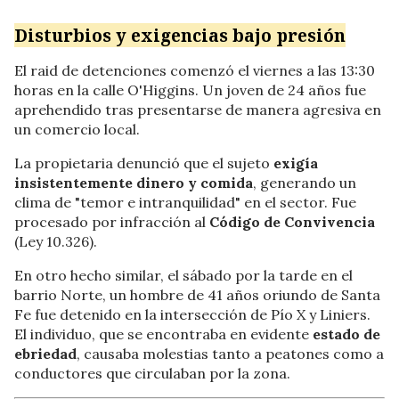
Disturbios y exigencias bajo presión
El raid de detenciones comenzó el viernes a las 13:30
horas en la calle O'Higgins. Un joven de 24 años fue
aprehendido tras presentarse de manera agresiva en
un comercio local.
La propietaria denunció que el sujeto
exigía
insistentemente dinero y comida
, generando un
clima de "temor e intranquilidad" en el sector. Fue
procesado por infracción al
Código de Convivencia
(Ley 10.326).
En otro hecho similar, el sábado por la tarde en el
barrio Norte, un hombre de 41 años oriundo de Santa
Fe fue detenido en la intersección de Pío X y Liniers.
El individuo, que se encontraba en evidente
estado de
ebriedad
, causaba molestias tanto a peatones como a
conductores que circulaban por la zona.