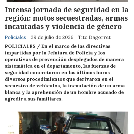
Intensa jornada de seguridad en la
región: motos secuestradas, armas
incautadas y violencia de género
Policiales
29 de julio de 2026
Tito Dagorret
POLICIALES / En el marco de las directivas
impartidas por la Jefatura de Policía y los
operativos de prevención desplegados de manera
sistemática en el departamento, las fuerzas de
seguridad concretaron en las últimas horas
diversos procedimientos que derivaron en el
secuestro de vehículos, la incautación de un arma
blanca y la aprehensión de un hombre acusado de
agredir a sus familiares.