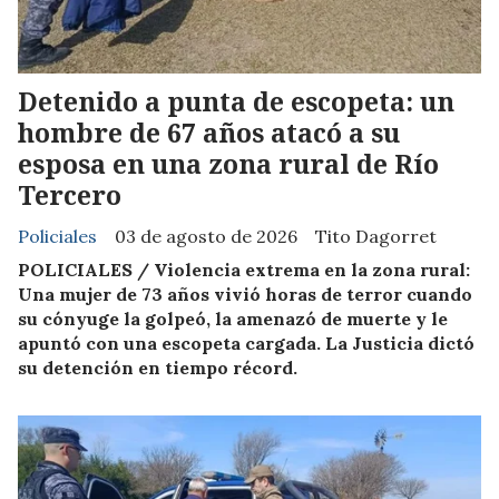
Detenido a punta de escopeta: un
hombre de 67 años atacó a su
esposa en una zona rural de Río
Tercero
Policiales
03 de agosto de 2026
Tito Dagorret
POLICIALES / Violencia extrema en la zona rural:
Una mujer de 73 años vivió horas de terror cuando
su cónyuge la golpeó, la amenazó de muerte y le
apuntó con una escopeta cargada. La Justicia dictó
su detención en tiempo récord.