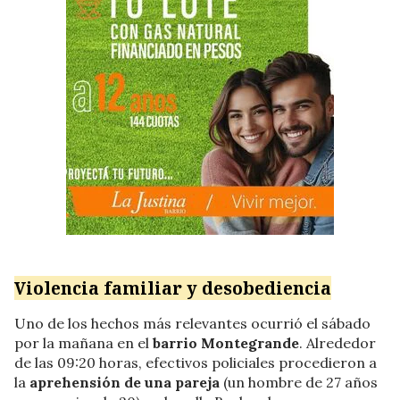
Violencia familiar y desobediencia
Uno de los hechos más relevantes ocurrió el sábado
por la mañana en el
barrio Montegrande
. Alrededor
de las 09:20 horas, efectivos policiales procedieron a
la
aprehensión de una pareja
(un hombre de 27 años