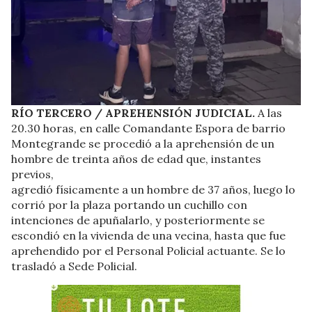
RÍO TERCERO / APREHENSIÓN JUDICIAL.
A las
20.30 horas, en calle Comandante Espora de barrio
Montegrande se procedió a la aprehensión de un
hombre de treinta años de edad que, instantes
previos,
agredió físicamente a un hombre de 37 años, luego lo
corrió por la plaza portando un cuchillo con
intenciones de apuñalarlo, y posteriormente se
escondió en la vivienda de una vecina, hasta que fue
aprehendido por el Personal Policial actuante. Se lo
trasladó a Sede Policial.