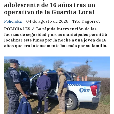
adolescente de 16 años tras un
operativo de la Guardia Local
Policiales
04 de agosto de 2026
Tito Dagorret
POLICIALES / La rápida intervención de las
fuerzas de seguridad y áreas municipales permitió
localizar este lunes por la noche a una joven de 16
años que era intensamente buscada por su familia.