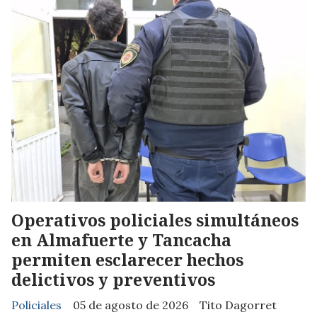
Operativos policiales simultáneos
en Almafuerte y Tancacha
permiten esclarecer hechos
delictivos y preventivos
Policiales
05 de agosto de 2026
Tito Dagorret