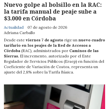
Nuevo golpe al bolsillo en la RAC:
la tarifa manual de peaje sube a
$3.000 en Córdoba
Actualidad
07 de agosto de 2026
Adriana Carballo
Desde este
viernes 7 de agosto
rige un
nuevo cuadro
tarifario en los peajes de la Red de Accesos a
Córdoba
(RAC), administrados por
Caminos de las
Sierras.
El incremento, autorizado por el Ente
Regulador de Servicios Públicos (Ersep) en función del
Coeficiente de Variación de Costos, representa un
ajuste del 2,8% sobre la Tarifa Básica.