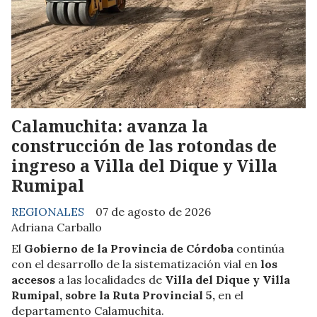
Calamuchita: avanza la
construcción de las rotondas de
ingreso a Villa del Dique y Villa
Rumipal
REGIONALES
07 de agosto de 2026
Adriana Carballo
El
Gobierno de la Provincia de Córdoba
continúa
con el desarrollo de la sistematización vial en
los
accesos
a las localidades de
Villa del Dique y Villa
Rumipal, sobre la Ruta Provincial 5,
en el
departamento Calamuchita.