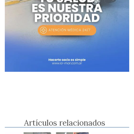
Artículos relacionados