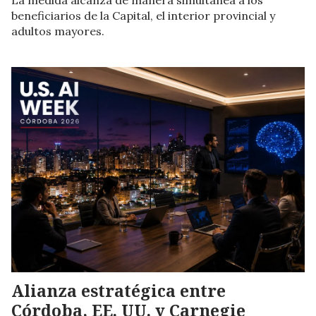
beneficiarios de la Capital, el interior provincial y
adultos mayores.
Alianza estratégica entre
Córdoba, EE. UU. y Carnegie