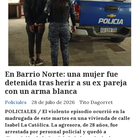
En Barrio Norte: una mujer fue
detenida tras herir a su ex pareja
con un arma blanca
Policiales
28 de julio de 2026
Tito Dagorret
POLICIALES / El violento episodio ocurrió en la
madrugada de este martes en una vivienda de calle
Isabel La Católica. La agresora, de 28 años, fue
arrestada por personal policial y quedó a