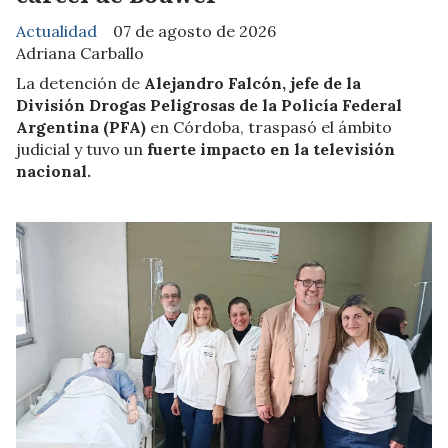
Actualidad
07 de agosto de 2026
Adriana Carballo
La detención de
Alejandro Falcón, jefe de la
División Drogas Peligrosas de la Policía Federal
Argentina (PFA)
en Córdoba, traspasó el ámbito
judicial y tuvo un
fuerte impacto en la televisión
nacional.