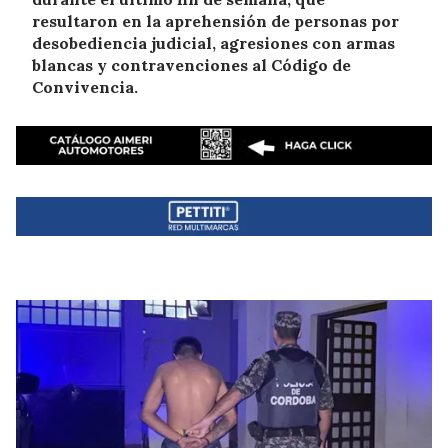
resultaron en la aprehensión de personas por
desobediencia judicial, agresiones con armas
blancas y contravenciones al Código de
Convivencia.