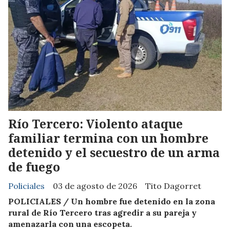
Río Tercero: Violento ataque
familiar termina con un hombre
detenido y el secuestro de un arma
de fuego
Policiales
03 de agosto de 2026
Tito Dagorret
POLICIALES / Un hombre fue detenido en la zona
rural de Río Tercero tras agredir a su pareja y
amenazarla con una escopeta.