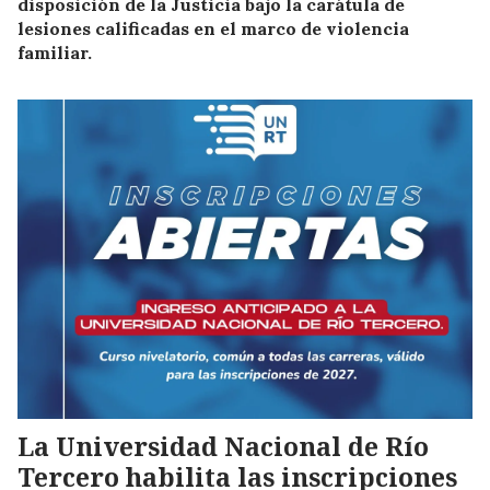
disposición de la Justicia bajo la carátula de
lesiones calificadas en el marco de violencia
familiar.
La Universidad Nacional de Río
Tercero habilita las inscripciones