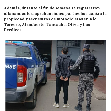
Además, durante el fin de semana se registraron
allanamientos, aprehensiones por hechos contra la
propiedad y secuestros de motocicletas en Río
Tercero, Almafuerte, Tancacha, Oliva y Las
Perdices.