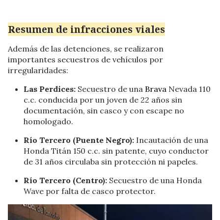
Resumen de infracciones viales
Además de las detenciones, se realizaron
importantes secuestros de vehículos por
irregularidades:
Las Perdices:
Secuestro de una
Brava
Nevada 110
c.c. conducida por un joven de 22 años sin
documentación, sin casco y con escape no
homologado.
Río Tercero (Puente Negro):
Incautación de una
Honda Titán 150 c.c. sin patente, cuyo conductor
de 31 años circulaba sin protección ni papeles.
Río Tercero (Centro):
Secuestro de una Honda
Wave por falta de casco protector.