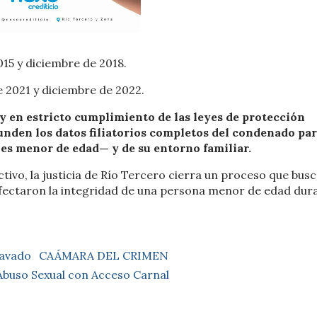
15 y diciembre de 2018.
 2021 y diciembre de 2022.
 y en estricto cumplimiento de las leyes de protección
funden los datos filiatorios completos del condenado pa
 es menor de edad— y de su entorno familiar.
tivo, la justicia de Río Tercero cierra un proceso que bus
fectaron la integridad de una persona menor de edad dura
ravado
CAÁMARA DEL CRIMEN
Abuso Sexual con Acceso Carnal