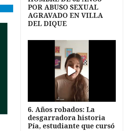
POR ABUSO SEXUAL
AGRAVADO EN VILLA
DEL DIQUE
Años robados: La
desgarradora historia
Pía, estudiante que cursó