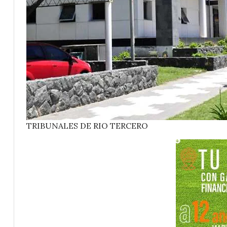
TRIBUNALES DE RIO TERCERO