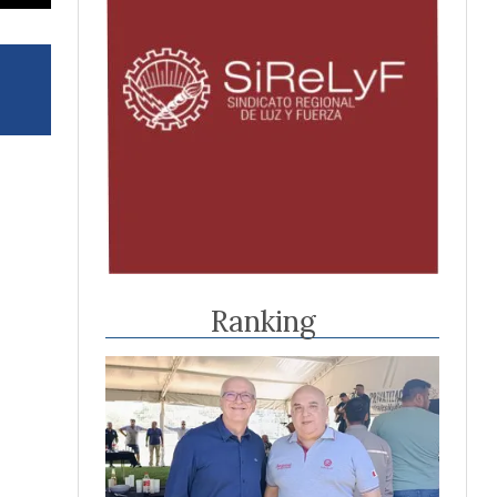
Ranking