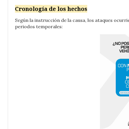
Cronología de los hechos
Según la instrucción de la causa, los ataques ocurri
periodos temporales: