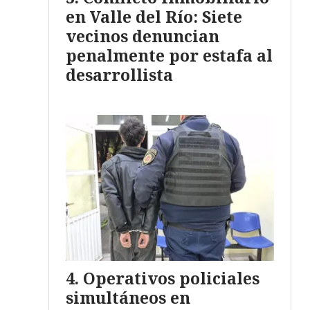
en Valle del Río: Siete
vecinos denuncian
penalmente por estafa al
desarrollista
Operativos policiales
simultáneos en