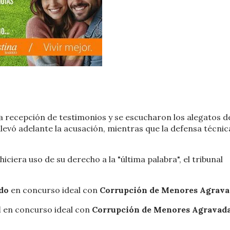
la recepción de testimonios y se escucharon los alegatos de
 llevó adelante la acusación, mientras que la defensa técnic
iciera uso de su derecho a la "última palabra", el tribunal
do
en concurso ideal con
Corrupción de Menores Agrava
l
en concurso ideal con
Corrupción de Menores Agravad