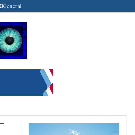
General