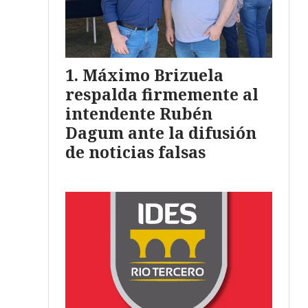
Máximo Brizuela
respalda firmemente al
intendente Rubén
Dagum ante la difusión
de noticias falsas