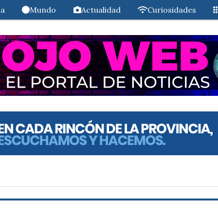
da
Mundo
Actualidad
Curiosidades