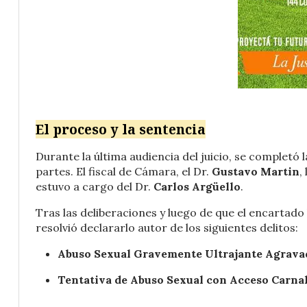
El proceso y la sentencia
Durante la última audiencia del juicio, se completó 
partes. El fiscal de Cámara, el Dr.
Gustavo Martin
,
estuvo a cargo del Dr.
Carlos Argüello
.
Tras las deliberaciones y luego de que el encartado h
resolvió declararlo autor de los siguientes delitos:
Abuso Sexual Gravemente Ultrajante Agrava
Tentativa de Abuso Sexual con Acceso Carna