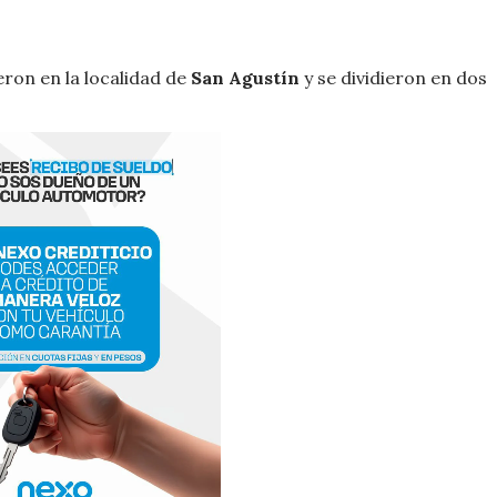
eron en la localidad de
San Agustín
y se dividieron en dos