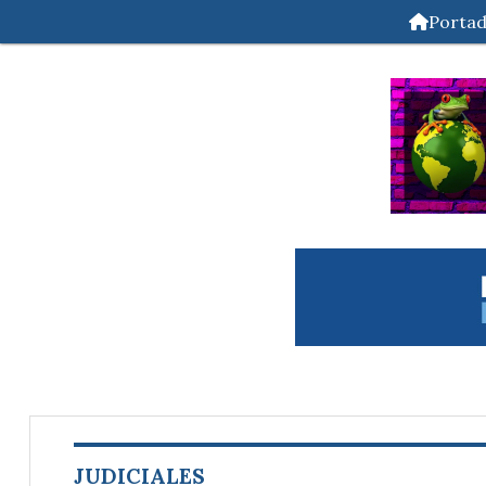
Porta
JUDICIALES