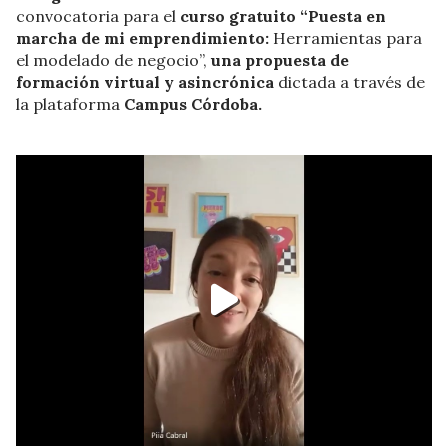
convocatoria para el
curso gratuito “Puesta en
marcha de mi emprendimiento:
Herramientas para
el modelado de negocio”,
una propuesta de
formación virtual y asincrónica
dictada a través de
la plataforma
Campus Córdoba.