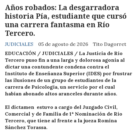
Años robados: La desgarradora
historia Pía, estudiante que cursó
una carrera fantasma en Río
Tercero.
JUDICIALES
05 de agosto de 2026
Tito Dagorret
EDUCACIÓN / JUDICIALES / La Justicia de Río
Tercero puso fin a una larga y dolorosa agonía al
dictar una contundente condena contra el
Instituto de Enseñanza Superior (IDES) por frustrar
las ilusiones de un grupo de estudiantes de la
carrera de Psicología, un servicio por el cual
habían abonado altos aranceles durante años.
El dictamen estuvo a cargo del Juzgado Civil,
Comercial y de Familia de 1ª Nominación de Río
Tercero, que tiene al frente a la jueza Romina
Sánchez Torassa.