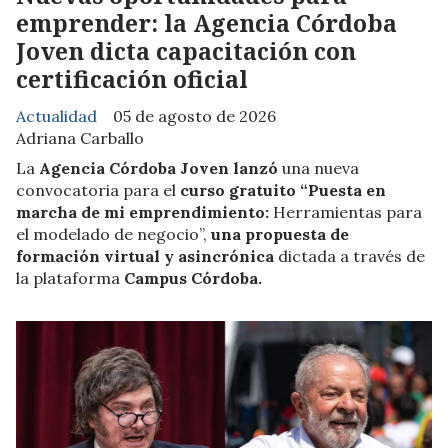
emprender: la Agencia Córdoba
Joven dicta capacitación con
certificación oficial
Actualidad
05 de agosto de 2026
Adriana Carballo
La
Agencia Córdoba Joven lanzó
una nueva
convocatoria para el
curso gratuito “Puesta en
marcha de mi emprendimiento:
Herramientas para
el modelado de negocio”,
una propuesta de
formación virtual y asincrónica
dictada a través de
la plataforma
Campus Córdoba.