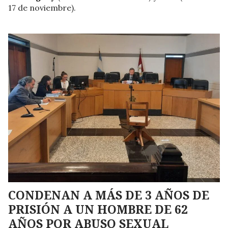
17 de noviembre).
CONDENAN A MÁS DE 3 AÑOS DE
PRISIÓN A UN HOMBRE DE 62
AÑOS POR ABUSO SEXUAL