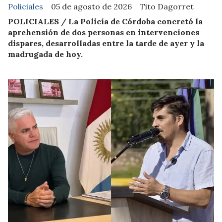
Policiales
05 de agosto de 2026
Tito Dagorret
POLICIALES / La Policía de Córdoba concretó la
aprehensión de dos personas en intervenciones
dispares, desarrolladas entre la tarde de ayer y la
madrugada de hoy.