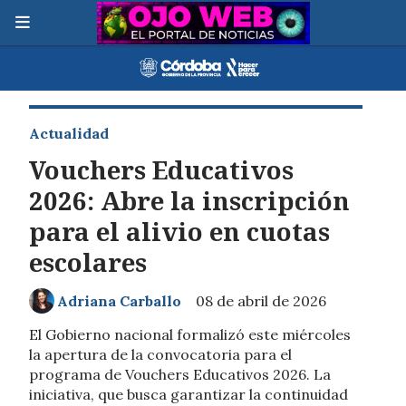
Actualidad
Vouchers Educativos
2026: Abre la inscripción
para el alivio en cuotas
escolares
Adriana Carballo
08 de abril de 2026
El Gobierno nacional formalizó este miércoles
la apertura de la convocatoria para el
programa de Vouchers Educativos 2026. La
iniciativa, que busca garantizar la continuidad