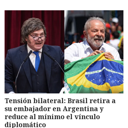
Tensión bilateral: Brasil retira a
su embajador en Argentina y
reduce al mínimo el vínculo
diplomático