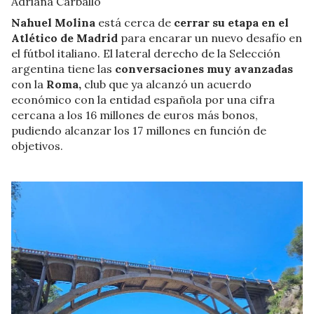
Adriana Carballo
Nahuel Molina
está cerca de
cerrar su etapa en el
Atlético de Madrid
para encarar un nuevo desafío en
el fútbol italiano. El lateral derecho de la Selección
argentina tiene las
conversaciones muy avanzadas
con la
Roma,
club que ya alcanzó un acuerdo
económico con la entidad española por una cifra
cercana a los 16 millones de euros más bonos,
pudiendo alcanzar los 17 millones en función de
objetivos.