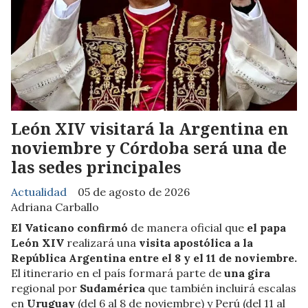
León XIV visitará la Argentina en
noviembre y Córdoba será una de
las sedes principales
Actualidad
05 de agosto de 2026
Adriana Carballo
El Vaticano confirmó
de manera oficial que
el papa
León XIV
realizará una
visita apostólica a la
República Argentina entre el 8 y el 11 de noviembre.
El itinerario en el país formará parte de
una gira
regional por
Sudamérica
que también incluirá escalas
en
Uruguay
(del 6 al 8 de noviembre) y Perú (del 11 al