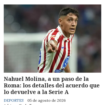
Nahuel Molina, a un paso de la
Roma: los detalles del acuerdo que
lo devuelve a la Serie A
DEPORTES
05 de agosto de 2026