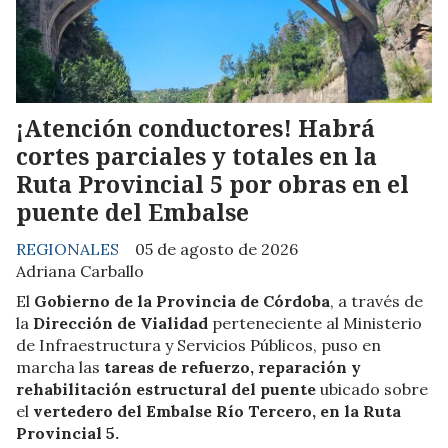
¡Atención conductores! Habrá
cortes parciales y totales en la
Ruta Provincial 5 por obras en el
puente del Embalse
REGIONALES
05 de agosto de 2026
Adriana Carballo
El
Gobierno de la Provincia de Córdoba
, a través de
la
Dirección de Vialidad
perteneciente al Ministerio
de Infraestructura y Servicios Públicos, puso en
marcha las
tareas de refuerzo, reparación y
rehabilitación estructural del puente
ubicado sobre
el
vertedero del Embalse Río Tercero, en la Ruta
Provincial 5.