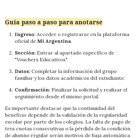
Guía paso a paso para anotarse
Ingreso:
Acceder o registrarse en la plataforma
oficial de
Mi Argentina
.
Sección:
Entrar al apartado específico de
"Vouchers Educativos".
Datos:
Completar la información del grupo
familiar y los datos académicos del estudiante.
Confirmación:
Finalizar la solicitud y realizar el
seguimiento desde el mismo portal.
Es importante destacar que la continuidad del
beneficio depende de la validación de la regularidad
escolar por parte de los colegios. La falta de pago de
tres cuotas consecutivas o la pérdida de la condición
de alumno regular serán motivos de baja automática