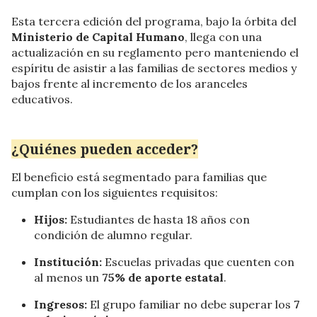
Esta tercera edición del programa, bajo la órbita del
Ministerio de Capital Humano
, llega con una
actualización en su reglamento pero manteniendo el
espíritu de asistir a las familias de sectores medios y
bajos frente al incremento de los aranceles
educativos.
¿Quiénes pueden acceder?
El beneficio está segmentado para familias que
cumplan con los siguientes requisitos:
Hijos:
Estudiantes de hasta 18 años con
condición de alumno regular.
Institución:
Escuelas privadas que cuenten con
al menos un
75% de aporte estatal
.
Ingresos:
El grupo familiar no debe superar los
7