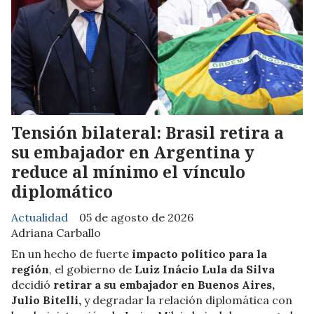
Tensión bilateral: Brasil retira a
su embajador en Argentina y
reduce al mínimo el vínculo
diplomático
Actualidad
05 de agosto de 2026
Adriana Carballo
En un hecho de fuerte
impacto político para la
región
, el gobierno de
Luiz Inácio Lula da Silva
decidió
retirar a su embajador en Buenos Aires,
Julio Bitelli,
y degradar la relación diplomática con