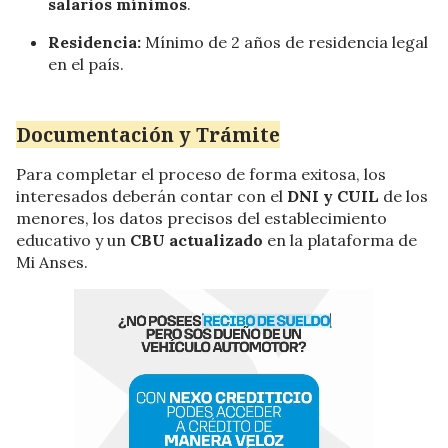
salarios mínimos
.
Residencia:
Mínimo de 2 años de residencia legal
en el país.
Documentación y Trámite
Para completar el proceso de forma exitosa, los
interesados deberán contar con el
DNI y CUIL
de los
menores, los datos precisos del establecimiento
educativo y un
CBU actualizado
en la plataforma de
Mi Anses.