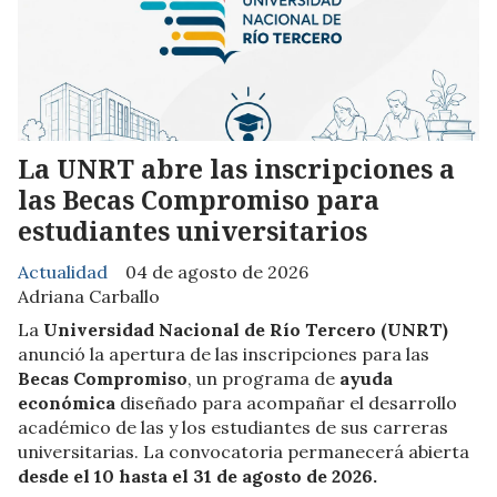
La UNRT abre las inscripciones a
las Becas Compromiso para
estudiantes universitarios
Actualidad
04 de agosto de 2026
Adriana Carballo
La
Universidad Nacional de Río Tercero (UNRT)
anunció la apertura de las inscripciones para las
Becas Compromiso
, un programa de
ayuda
económica
diseñado para acompañar el desarrollo
académico de las y los estudiantes de sus carreras
universitarias. La convocatoria permanecerá abierta
desde el 10 hasta el 31 de agosto de 2026.