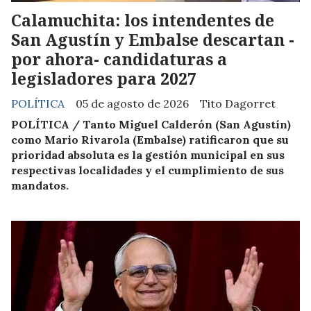
Calamuchita: los intendentes de
San Agustín y Embalse descartan -
por ahora- candidaturas a
legisladores para 2027
POLÍTICA
05 de agosto de 2026
Tito Dagorret
POLÍTICA / Tanto Miguel Calderón (San Agustín)
como Mario Rivarola (Embalse) ratificaron que su
prioridad absoluta es la gestión municipal en sus
respectivas localidades y el cumplimiento de sus
mandatos.