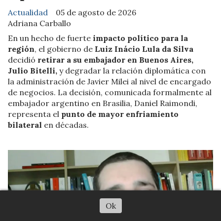
Actualidad
05 de agosto de 2026
Adriana Carballo
En un hecho de fuerte
impacto político para la
región
, el gobierno de
Luiz Inácio Lula da Silva
decidió
retirar a su embajador en Buenos Aires,
Julio Bitelli,
y degradar la relación diplomática con
la administración de Javier Milei al nivel de encargado
de negocios. La decisión, comunicada formalmente al
embajador argentino en Brasilia, Daniel Raimondi,
representa el
punto de mayor enfriamiento
bilateral
en décadas.
Ok