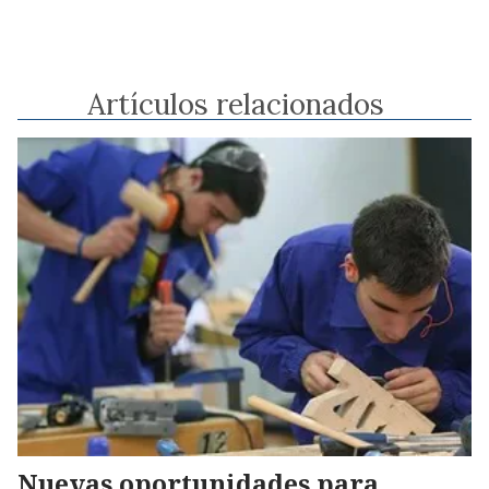
Artículos relacionados
Nuevas oportunidades para