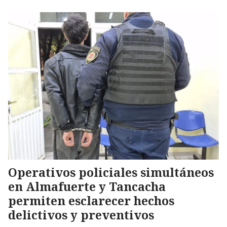
Operativos policiales simultáneos
en Almafuerte y Tancacha
permiten esclarecer hechos
delictivos y preventivos