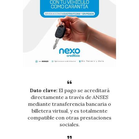
Dato clave:
El pago se acreditará
directamente a través de ANSES
mediante transferencia bancaria o
billetera virtual, y es totalmente
compatible con otras prestaciones
sociales.