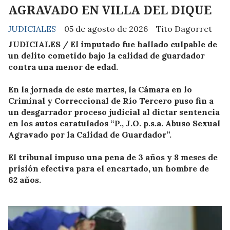
AGRAVADO EN VILLA DEL DIQUE
JUDICIALES
05 de agosto de 2026
Tito Dagorret
JUDICIALES / El imputado fue hallado culpable de
un delito cometido bajo la calidad de guardador
contra una menor de edad.
En la jornada de este martes, la Cámara en lo
Criminal y Correccional de Río Tercero puso fin a
un desgarrador proceso judicial al dictar sentencia
en los autos caratulados “P., J.O. p.s.a. Abuso Sexual
Agravado por la Calidad de Guardador”.
El tribunal impuso una pena de 3 años y 8 meses de
prisión efectiva para el encartado, un hombre de
62 años.