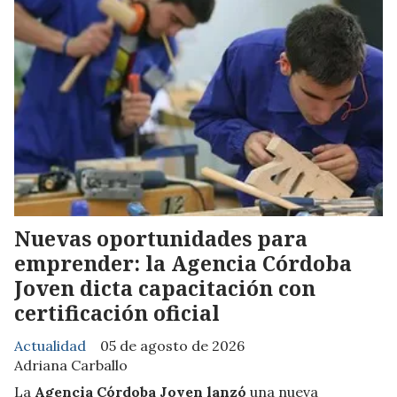
Nuevas oportunidades para
emprender: la Agencia Córdoba
Joven dicta capacitación con
certificación oficial
Actualidad
05 de agosto de 2026
Adriana Carballo
La
Agencia Córdoba Joven lanzó
una nueva