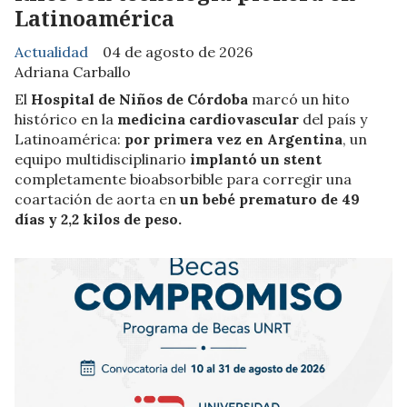
Latinoamérica
Actualidad
04 de agosto de 2026
Adriana Carballo
El
Hospital de Niños de Córdoba
marcó un hito
histórico en la
medicina cardiovascular
del país y
Latinoamérica:
por primera vez en Argentina
, un
equipo multidisciplinario
implantó un stent
completamente bioabsorbible para corregir una
coartación de aorta en
un bebé prematuro de 49
días y 2,2 kilos de peso.