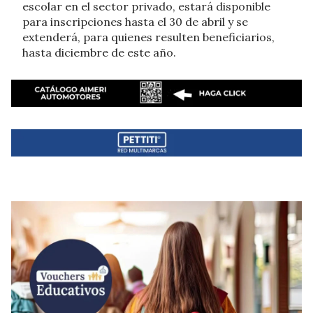
escolar en el sector privado, estará disponible
para inscripciones hasta el 30 de abril y se
extenderá, para quienes resulten beneficiarios,
hasta diciembre de este año.