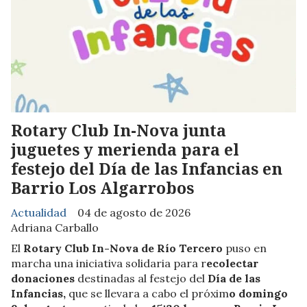
Rotary Club In-Nova junta
juguetes y merienda para el
festejo del Día de las Infancias en
Barrio Los Algarrobos
Actualidad
04 de agosto de 2026
Adriana Carballo
El
Rotary Club In-Nova de Río Tercero
puso en
marcha una iniciativa solidaria para r
ecolectar
donaciones
destinadas al festejo del
Día de las
Infancias,
que se llevara a cabo el próxim
o domingo