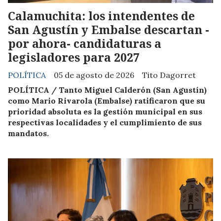
Calamuchita: los intendentes de
San Agustín y Embalse descartan -
por ahora- candidaturas a
legisladores para 2027
POLÍTICA
05 de agosto de 2026
Tito Dagorret
POLÍTICA / Tanto Miguel Calderón (San Agustín)
como Mario Rivarola (Embalse) ratificaron que su
prioridad absoluta es la gestión municipal en sus
respectivas localidades y el cumplimiento de sus
mandatos.