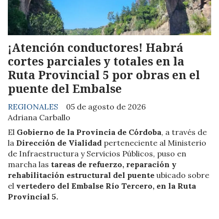
¡Atención conductores! Habrá
cortes parciales y totales en la
Ruta Provincial 5 por obras en el
puente del Embalse
REGIONALES
05 de agosto de 2026
Adriana Carballo
El
Gobierno de la Provincia de Córdoba
, a través de
la
Dirección de Vialidad
perteneciente al Ministerio
de Infraestructura y Servicios Públicos, puso en
marcha las
tareas de refuerzo, reparación y
rehabilitación estructural del puente
ubicado sobre
el
vertedero del Embalse Río Tercero, en la Ruta
Provincial 5.