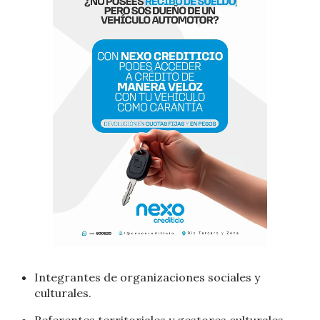
Integrantes de organizaciones sociales y
culturales.
Referentes territoriales y gestores culturales.