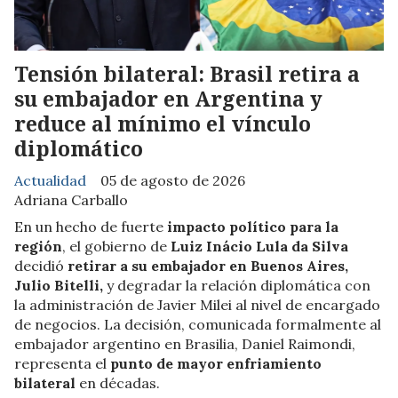
Tensión bilateral: Brasil retira a
su embajador en Argentina y
reduce al mínimo el vínculo
diplomático
Actualidad
05 de agosto de 2026
Adriana Carballo
En un hecho de fuerte
impacto político para la
región
, el gobierno de
Luiz Inácio Lula da Silva
decidió
retirar a su embajador en Buenos Aires,
Julio Bitelli,
y degradar la relación diplomática con
la administración de Javier Milei al nivel de encargado
de negocios. La decisión, comunicada formalmente al
embajador argentino en Brasilia, Daniel Raimondi,
representa el
punto de mayor enfriamiento
bilateral
en décadas.