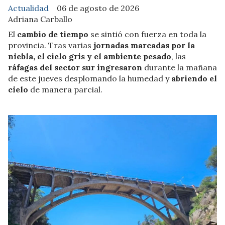
Actualidad
06 de agosto de 2026
Adriana Carballo
El
cambio de tiempo
se sintió con fuerza en toda la
provincia. Tras varias
jornadas marcadas por la
niebla, el cielo gris y el ambiente pesado
, las
ráfagas del sector sur ingresaron
durante la mañana
de este jueves desplomando la humedad y
abriendo el
cielo
de manera parcial.