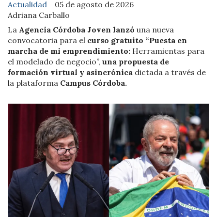
Actualidad
05 de agosto de 2026
Adriana Carballo
La
Agencia Córdoba Joven lanzó
una nueva
convocatoria para el
curso gratuito “Puesta en
marcha de mi emprendimiento:
Herramientas para
el modelado de negocio”,
una propuesta de
formación virtual y asincrónica
dictada a través de
la plataforma
Campus Córdoba.