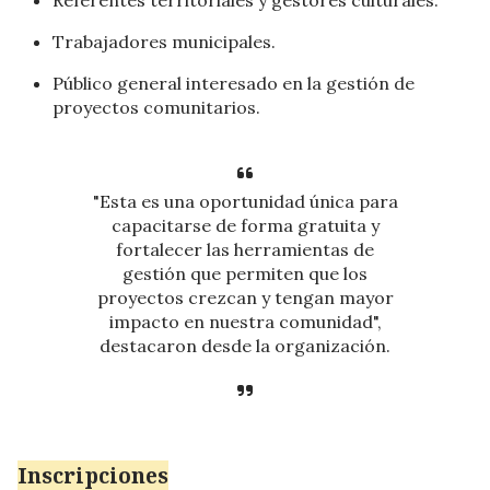
Trabajadores municipales.
Público general interesado en la gestión de
proyectos comunitarios.
"Esta es una oportunidad única para
capacitarse de forma gratuita y
fortalecer las herramientas de
gestión que permiten que los
proyectos crezcan y tengan mayor
impacto en nuestra comunidad",
destacaron desde la organización.
Inscripciones