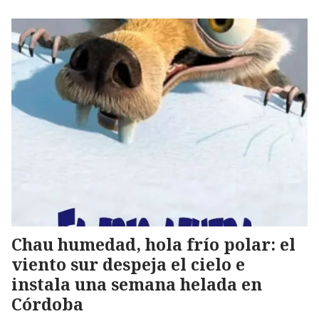
Chau humedad, hola frío polar: el
viento sur despeja el cielo e
instala una semana helada en
Córdoba