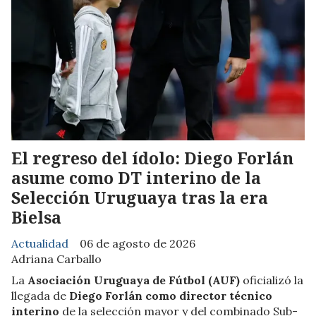
El regreso del ídolo: Diego Forlán
asume como DT interino de la
Selección Uruguaya tras la era
Bielsa
Actualidad
06 de agosto de 2026
Adriana Carballo
La
Asociación Uruguaya de Fútbol (AUF)
oficializó la
llegada de
Diego Forlán como director técnico
interino
de la selección mayor y del combinado Sub-