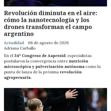
Revolución diminuta en el aire:
cómo la nanotecnología y los
drones transforman el campo
argentino
Actualidad
06 de agosto de 2026
Adriana Carballo
En el
34º Congreso de Aapresid
, especialistas
postularon la convergencia entre
nutrición
microscópica y pulverización autónoma
como la
punta de lanza de la próxima
revolución
agropecuaria.