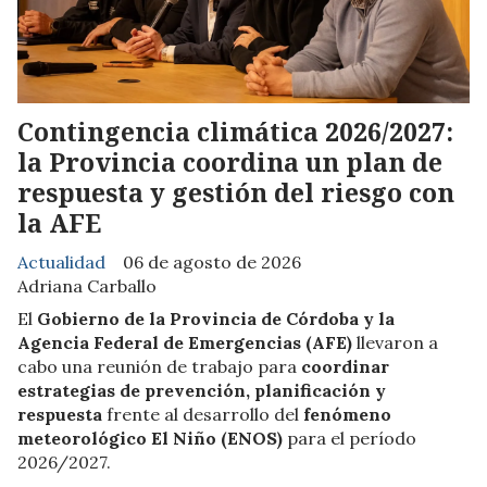
Contingencia climática 2026/2027:
la Provincia coordina un plan de
respuesta y gestión del riesgo con
la AFE
Actualidad
06 de agosto de 2026
Adriana Carballo
El
Gobierno de la Provincia de Córdoba y la
Agencia Federal de Emergencias (AFE)
llevaron a
cabo una reunión de trabajo para
coordinar
estrategias de prevención, planificación y
respuesta
frente al desarrollo del
fenómeno
meteorológico El Niño (ENOS)
para el período
2026/2027.