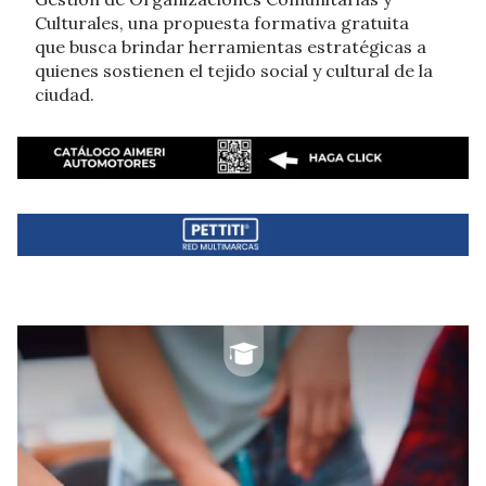
Culturales, una propuesta formativa gratuita
que busca brindar herramientas estratégicas a
quienes sostienen el tejido social y cultural de la
ciudad.