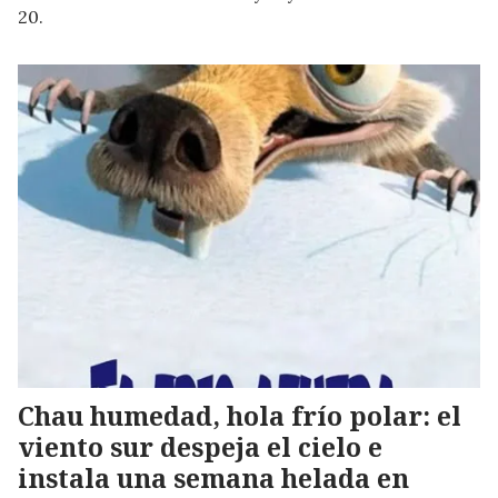
20.
Chau humedad, hola frío polar: el
viento sur despeja el cielo e
instala una semana helada en