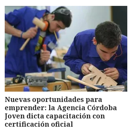
Nuevas oportunidades para
emprender: la Agencia Córdoba
Joven dicta capacitación con
certificación oficial