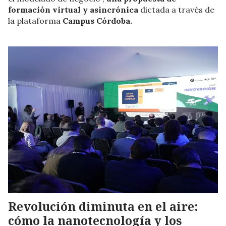
formación virtual y asincrónica
dictada a través de
la plataforma
Campus Córdoba.
Revolución diminuta en el aire:
cómo la nanotecnología y los