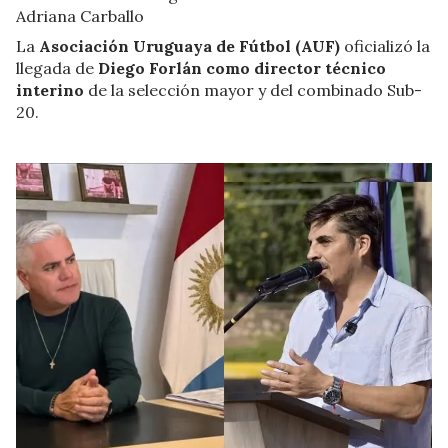
Adriana Carballo
La
Asociación Uruguaya de Fútbol (AUF)
oficializó la
llegada de
Diego Forlán como director técnico
interino
de la selección mayor y del combinado Sub-
20.