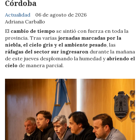
Córdoba
Actualidad
06 de agosto de 2026
Adriana Carballo
El
cambio de tiempo
se sintió con fuerza en toda la
provincia. Tras varias
jornadas marcadas por la
niebla, el cielo gris y el ambiente pesado
, las
ráfagas del sector sur ingresaron
durante la mañana
de este jueves desplomando la humedad y
abriendo el
cielo
de manera parcial.