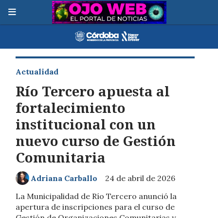
Actualidad
Río Tercero apuesta al
fortalecimiento
institucional con un
nuevo curso de Gestión
Comunitaria
Adriana Carballo
24 de abril de 2026
La Municipalidad de Río Tercero anunció la
apertura de inscripciones para el curso de
Gestión de Organizaciones Comunitarias y