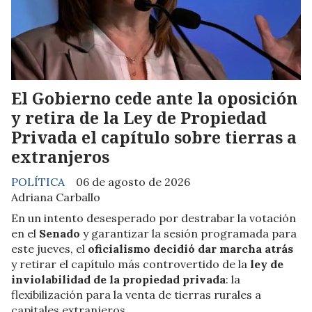
El Gobierno cede ante la oposición
y retira de la Ley de Propiedad
Privada el capítulo sobre tierras a
extranjeros
POLÍTICA
06 de agosto de 2026
Adriana Carballo
En un intento desesperado por destrabar la votación
en el
Senado
y garantizar la sesión programada para
este jueves, el
oficialismo decidió dar marcha atrás
y retirar el capítulo más controvertido de la
ley de
inviolabilidad de la propiedad privada
: la
flexibilización para la venta de tierras rurales a
capitales extranjeros.