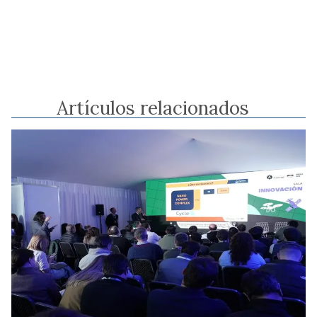
Artículos relacionados