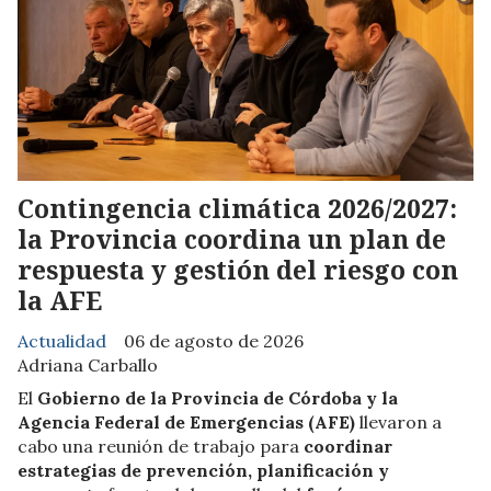
Contingencia climática 2026/2027:
la Provincia coordina un plan de
respuesta y gestión del riesgo con
la AFE
Actualidad
06 de agosto de 2026
Adriana Carballo
El
Gobierno de la Provincia de Córdoba y la
Agencia Federal de Emergencias (AFE)
llevaron a
cabo una reunión de trabajo para
coordinar
estrategias de prevención, planificación y