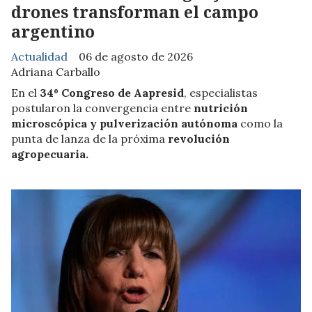
drones transforman el campo
argentino
Actualidad
06 de agosto de 2026
Adriana Carballo
En el
34º Congreso de Aapresid
, especialistas
postularon la convergencia entre
nutrición
microscópica y pulverización autónoma
como la
punta de lanza de la próxima
revolución
agropecuaria.