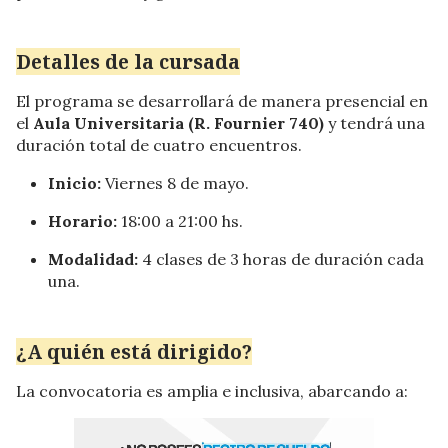
Detalles de la cursada
El programa se desarrollará de manera presencial en
el
Aula Universitaria (R. Fournier 740)
y tendrá una
duración total de cuatro encuentros.
Inicio:
Viernes 8 de mayo.
Horario:
18:00 a 21:00 hs.
Modalidad:
4 clases de 3 horas de duración cada
una.
¿A quién está dirigido?
La convocatoria es amplia e inclusiva, abarcando a: