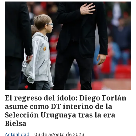
El regreso del ídolo: Diego Forlán
asume como DT interino de la
Selección Uruguaya tras la era
Bielsa
Actualidad
06 de agosto de 2026