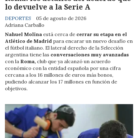
lo devuelve a la Serie A
DEPORTES
05 de agosto de 2026
Adriana Carballo
Nahuel Molina
está cerca de
cerrar su etapa en el
Atlético de Madrid
para encarar un nuevo desafío en
el fútbol italiano. El lateral derecho de la Selección
argentina tiene las
conversaciones muy avanzadas
con la
Roma,
club que ya alcanzó un acuerdo
económico con la entidad española por una cifra
cercana a los 16 millones de euros más bonos,
pudiendo alcanzar los 17 millones en función de
objetivos.