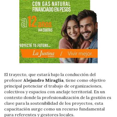
El trayecto, que estará bajo la conducción del
profesor
Alejandro Miraglia
, tiene como objetivo
principal potenciar el trabajo de organizaciones,
colectivos y espacios con anclaje territorial. En un
contexto donde la profesionalización de la gestión es
clave para la sostenibilidad de los proyectos, esta
capacitación surge como un recurso fundamental
para referentes y gestores locales.